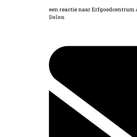
een reactie naar Erfgoedcentrum
Delen