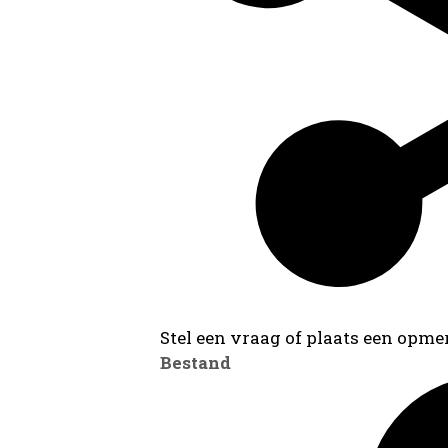
Stel een vraag of plaats een opmer
Bestand