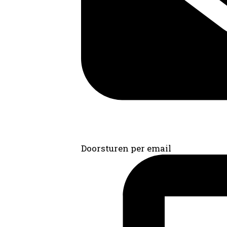
Doorsturen per email