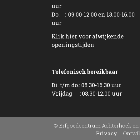
uur
Do. : 09.00-12.00 en 13.00-16.00
uur
Klik
hier
voor afwijkende
openingstijden.
Telefonisch bereikbaar
Di. t/m do.: 08.30-16.30 uur
Vrijdag : 08.30-12.00 uur
© Erfgoedcentrum Achterhoek en 
Privacy
|
Ontwik