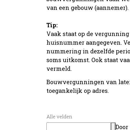
van een gebouw (aannemer).
Tip:
Vaak staat op de vergunning 
huisnummer aangegeven. Ve
nummering in dezelfde period
soms uitkomst. Ook staat va
vermeld.
Bouwvergunningen van later
toegankelijk op adres.
Alle velden
Door