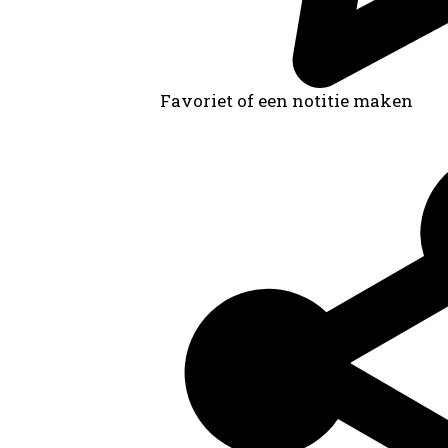
Favoriet of een notitie maken