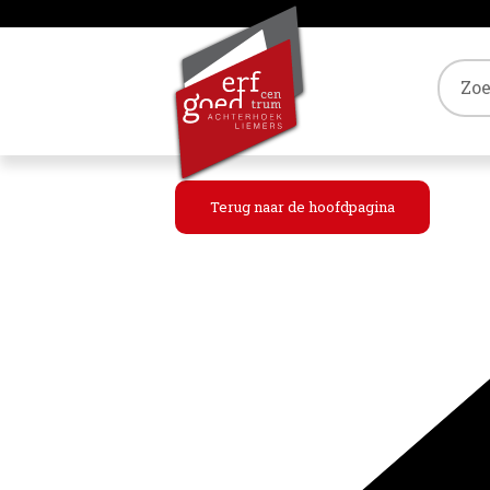
Tref
Terug naar de hoofdpagina