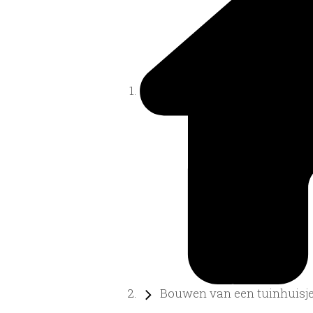
Bouwen van een tuinhuisj