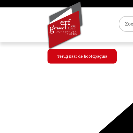
Tref
Terug naar de hoofdpagina