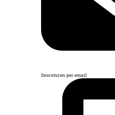
Doorsturen per email