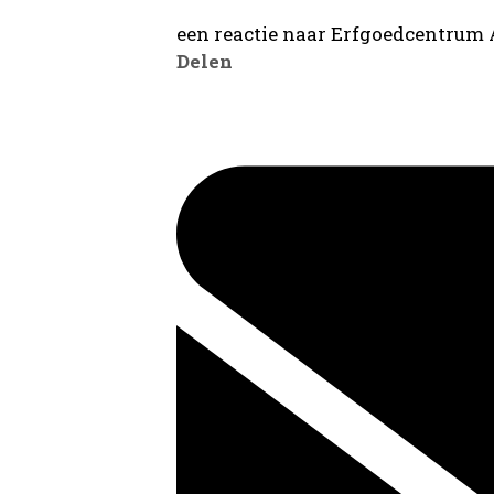
een reactie naar Erfgoedcentrum
Delen