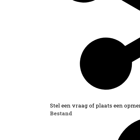
Stel een vraag of plaats een opmer
Bestand