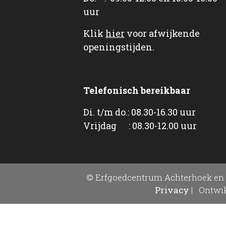
uur
Klik
hier
voor afwijkende
openingstijden.
Telefonisch bereikbaar
Di. t/m do.: 08.30-16.30 uur
Vrijdag : 08.30-12.00 uur
© Erfgoedcentrum Achterhoek en 
Privacy
|
Ontwik