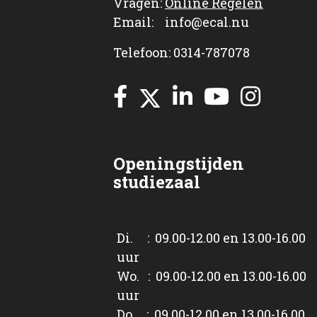
Vragen:
Online Regelen
Email: info@ecal.nu
Telefoon: 0314-787078
Openingstijden
studiezaal
Di. : 09.00-12.00 en 13.00-16.00
uur
Wo. : 09.00-12.00 en 13.00-16.00
uur
Do. : 09.00-12.00 en 13.00-16.00