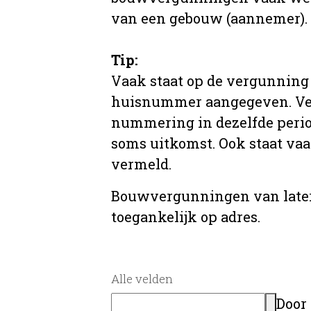
van een gebouw (aannemer).
Tip:
Vaak staat op de vergunning 
huisnummer aangegeven. Ve
nummering in dezelfde period
soms uitkomst. Ook staat va
vermeld.
Bouwvergunningen van later
toegankelijk op adres.
Alle velden
Door