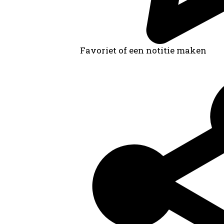
Favoriet of een notitie maken