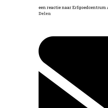
een reactie naar Erfgoedcentrum
Delen