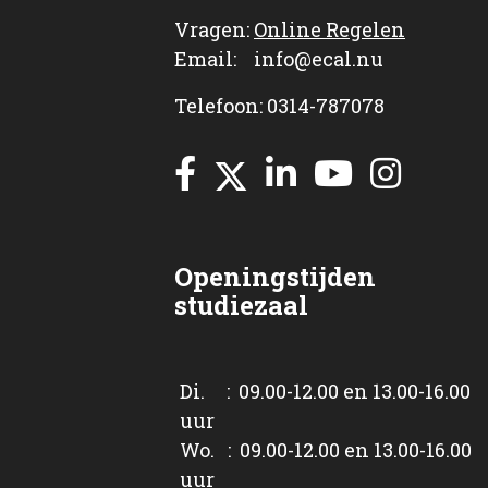
Vragen:
Online Regelen
Email: info@ecal.nu
Telefoon: 0314-787078
Openingstijden
studiezaal
Di. : 09.00-12.00 en 13.00-16.00
uur
Wo. : 09.00-12.00 en 13.00-16.00
uur