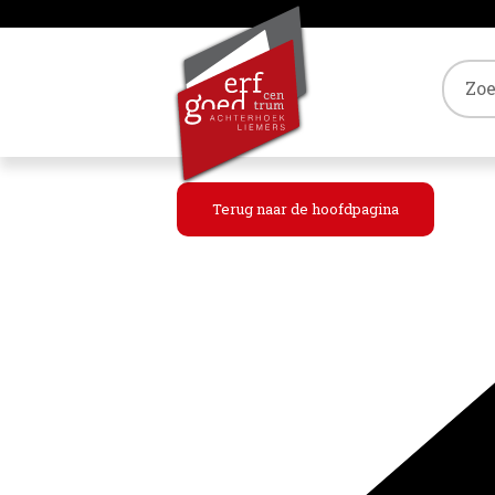
Tref
Terug naar de hoofdpagina