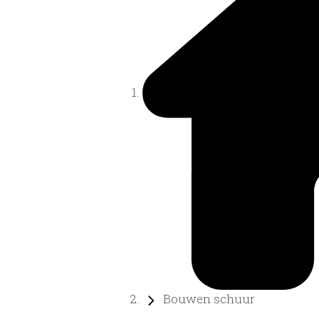
Bouwen schuur