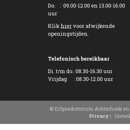
Do. : 09.00-12.00 en 13.00-16.00
uur
Klik
hier
voor afwijkende
openingstijden.
Telefonisch bereikbaar
Di. t/m do.: 08.30-16.30 uur
Vrijdag : 08.30-12.00 uur
© Erfgoedcentrum Achterhoek en 
Privacy
|
Ontwik