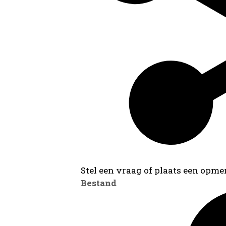
Stel een vraag of plaats een opmer
Bestand