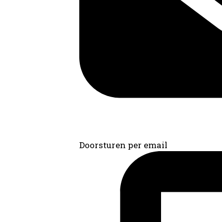
Doorsturen per email