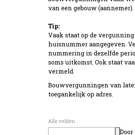
van een gebouw (aannemer).
Tip:
Vaak staat op de vergunning 
huisnummer aangegeven. Ve
nummering in dezelfde period
soms uitkomst. Ook staat va
vermeld.
Bouwvergunningen van later
toegankelijk op adres.
Alle velden
Door