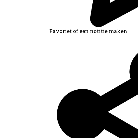
Favoriet of een notitie maken