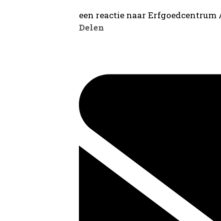
een reactie naar Erfgoedcentrum
Delen