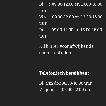
Di. : 09.00-12.00 en 13.00-16.00
uur
Wo. : 09.00-12.00 en 13.00-16.00
uur
Do. : 09.00-12.00 en 13.00-16.00
uur
Klik
hier
voor afwijkende
openingstijden.
Telefonisch bereikbaar
Di. t/m do.: 08.30-16.30 uur
Vrijdag : 08.30-12.00 uur