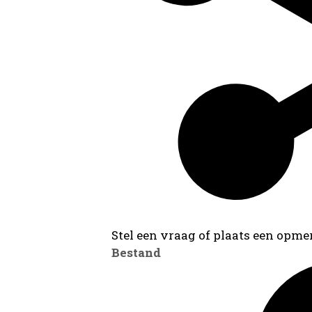
Stel een vraag of plaats een opmer
Bestand