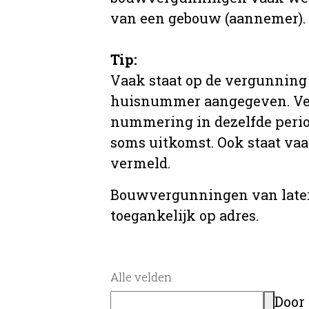
van een gebouw (aannemer).
Tip:
Vaak staat op de vergunning 
huisnummer aangegeven. Ve
nummering in dezelfde period
soms uitkomst. Ook staat va
vermeld.
Bouwvergunningen van later
toegankelijk op adres.
Alle velden
Door