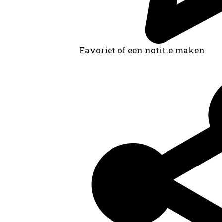
Favoriet of een notitie maken