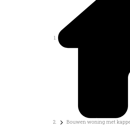
Bouwen woning met kapp