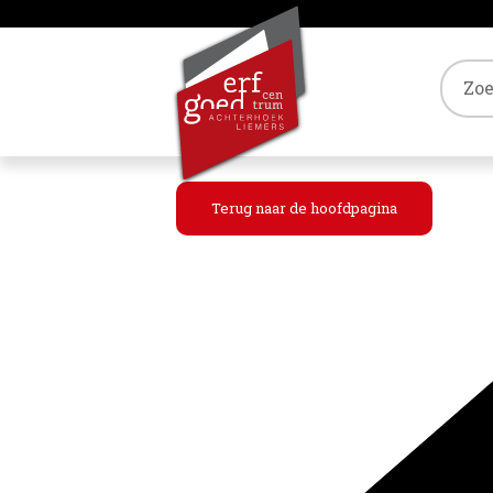
Tref
Terug naar de hoofdpagina