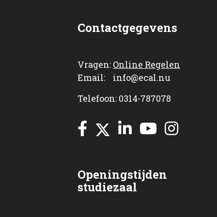
Contactgegevens
Vragen:
Online Regelen
Email: info@ecal.nu
Telefoon: 0314-787078
Openingstijden
studiezaal