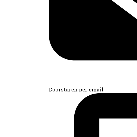
Doorsturen per email