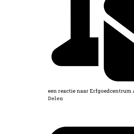
een reactie naar Erfgoedcentrum
Delen