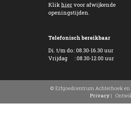
Klik
hier
voor afwijkende
openingstijden.
Telefonisch bereikbaar
Di. t/m do.: 08.30-16.30 uur
Vrijdag : 08.30-12.00 uur
© Erfgoedcentrum Achterhoek en 
Privacy
|
Ontwik