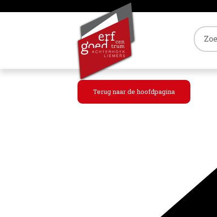
Tref
Terug naar de hoofdpagina