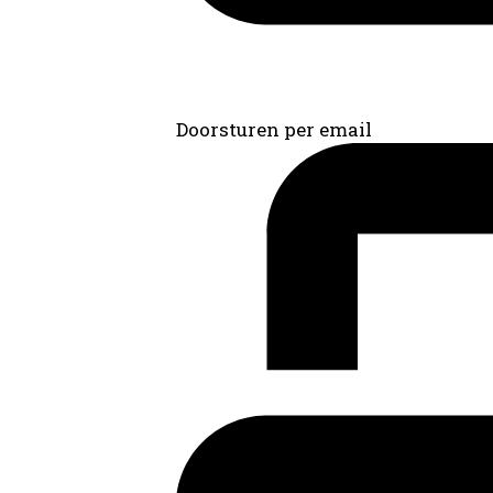
Doorsturen per email