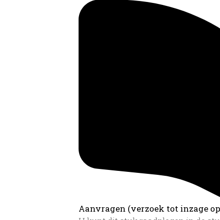
Aanvragen (verzoek tot inzage op 