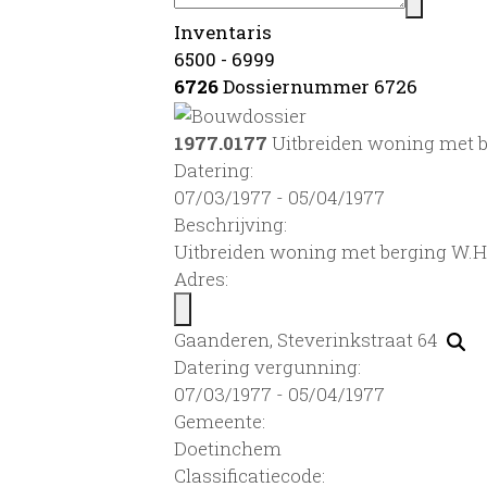
Inventaris
6500 - 6999
6726
Dossiernummer 6726
1977.0177
Uitbreiden woning met 
Datering
:
07/03/1977 - 05/04/1977
Beschrijving:
Uitbreiden woning met berging W.
Adres:
Gaanderen, Steverinkstraat 64
Datering vergunning:
07/03/1977 - 05/04/1977
Gemeente:
Doetinchem
Classificatiecode: