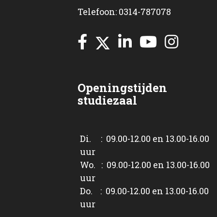
Telefoon: 0314-787078
Openingstijden
studiezaal
Di. : 09.00-12.00 en 13.00-16.00
uur
Wo. : 09.00-12.00 en 13.00-16.00
uur
Do. : 09.00-12.00 en 13.00-16.00
uur