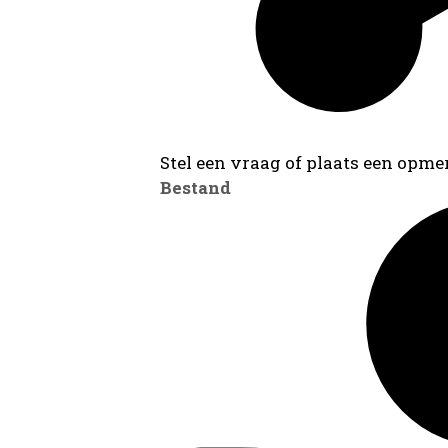
Stel een vraag of plaats een opmer
Bestand