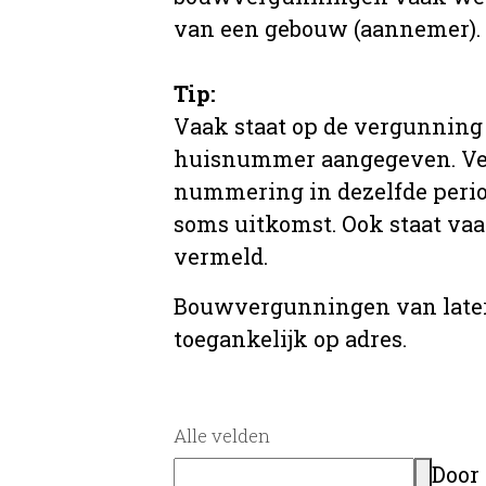
van een gebouw (aannemer).
Tip:
Vaak staat op de vergunning 
huisnummer aangegeven. Ve
nummering in dezelfde period
soms uitkomst. Ook staat va
vermeld.
Bouwvergunningen van later
toegankelijk op adres.
Alle velden
Door