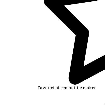
Favoriet of een notitie maken