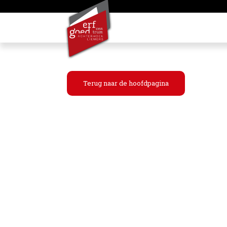
Terug naar de hoofdpagina