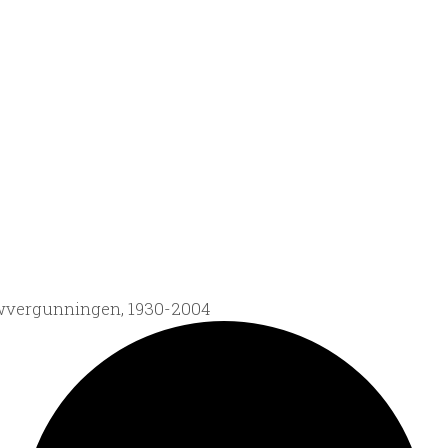
wvergunningen, 1930-2004