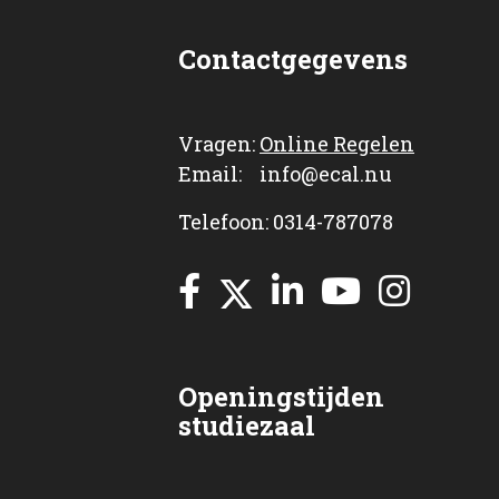
Contactgegevens
Vragen:
Online Regelen
Email: info@ecal.nu
Telefoon: 0314-787078
Openingstijden
studiezaal