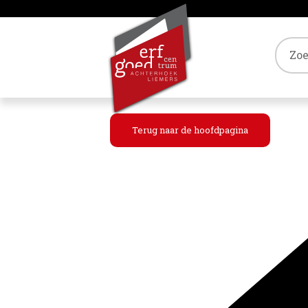
Tref
Terug naar de hoofdpagina