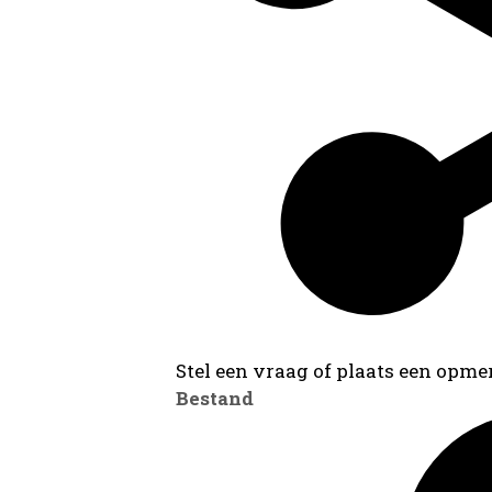
Stel een vraag of plaats een opmer
Bestand