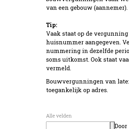
van een gebouw (aannemer).
Tip:
Vaak staat op de vergunning 
huisnummer aangegeven. Ve
nummering in dezelfde period
soms uitkomst. Ook staat va
vermeld.
Bouwvergunningen van later
toegankelijk op adres.
Alle velden
Door