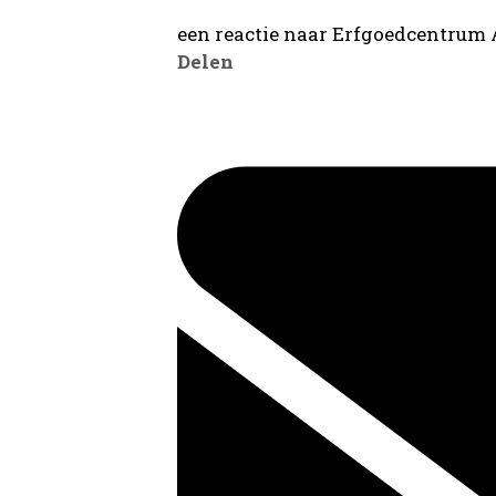
een reactie naar Erfgoedcentrum
Delen