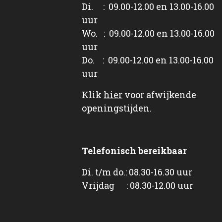
Di. : 09.00-12.00 en 13.00-16.00
uur
Wo. : 09.00-12.00 en 13.00-16.00
uur
Do. : 09.00-12.00 en 13.00-16.00
uur
Klik
hier
voor afwijkende
openingstijden.
Telefonisch bereikbaar
Di. t/m do.: 08.30-16.30 uur
Vrijdag : 08.30-12.00 uur