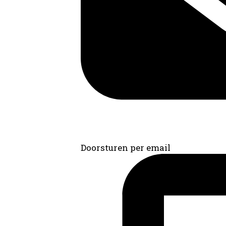
Doorsturen per email