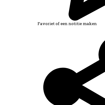
Favoriet of een notitie maken