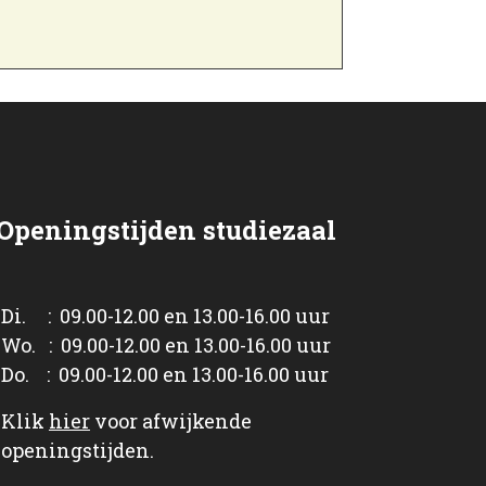
Openingstijden studiezaal
Di. : 09.00-12.00 en 13.00-16.00 uur
Wo. : 09.00-12.00 en 13.00-16.00 uur
Do. : 09.00-12.00 en 13.00-16.00 uur
Klik
hier
voor afwijkende
openingstijden.