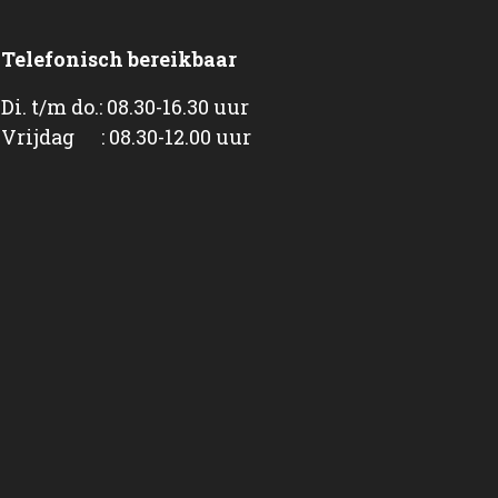
Telefonisch bereikbaar
Di. t/m do.: 08.30-16.30 uur
Vrijdag : 08.30-12.00 uur