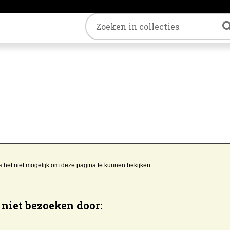
Trefwoord
s het niet mogelijk om deze pagina te kunnen bekijken.
niet bezoeken door: