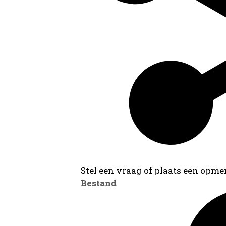
Stel een vraag of plaats een opmer
Bestand