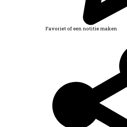
Favoriet of een notitie maken