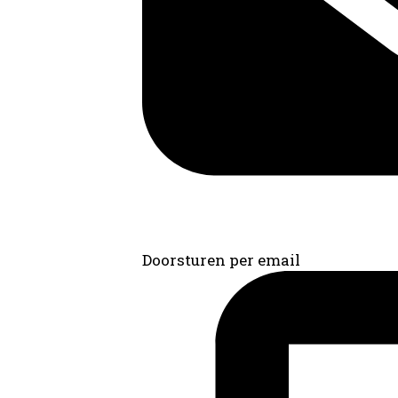
Doorsturen per email