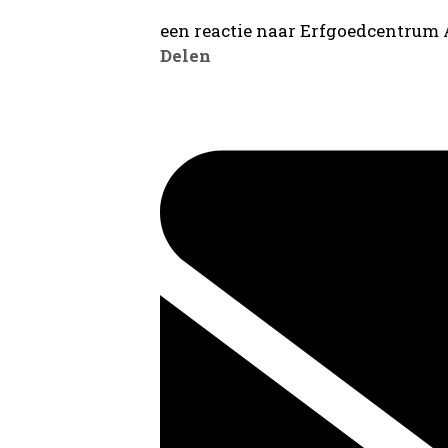
een reactie naar Erfgoedcentrum
Delen