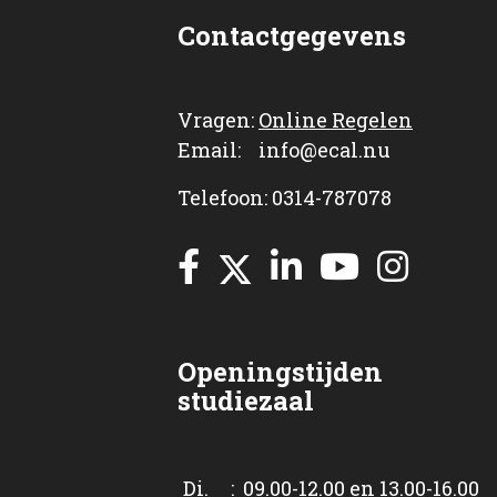
Contactgegevens
Vragen:
Online Regelen
Email: info@ecal.nu
Telefoon: 0314-787078
Openingstijden
studiezaal
Di. : 09.00-12.00 en 13.00-16.00