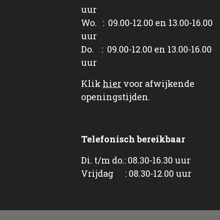
uur
Wo. : 09.00-12.00 en 13.00-16.00
uur
Do. : 09.00-12.00 en 13.00-16.00
uur
Klik
hier
voor afwijkende
openingstijden.
Telefonisch bereikbaar
Di. t/m do.: 08.30-16.30 uur
Vrijdag : 08.30-12.00 uur