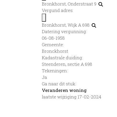
Bronkhorst, Onderstraat 9
Vergund adres:
Bronkhorst, Wijk A 698
Datering vergunning:
06-08-1958
Gemeente:
Bronckhorst
Kadastrale duiding:
Steenderen, sectie A 698
Tekeningen:
Ja
Ga naar dit stuk:
Veranderen woning
laatste wijziging 17-02-2024