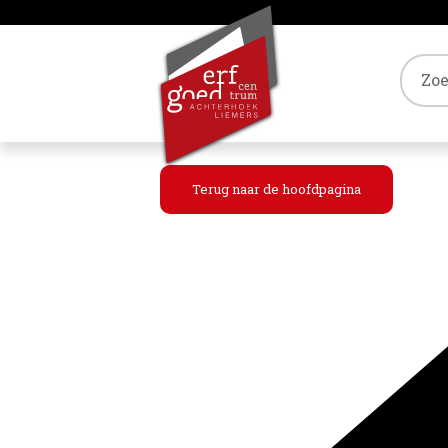
Tref
Terug naar de hoofdpagina