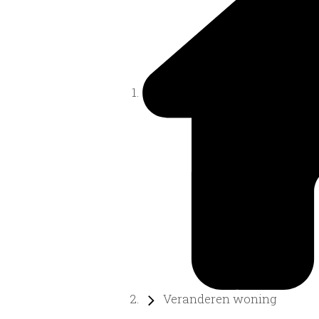
Veranderen woning