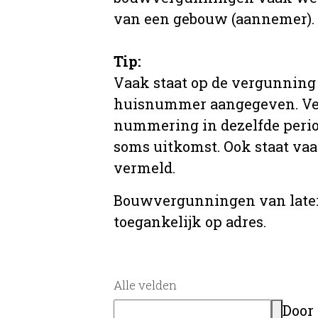
van een gebouw (aannemer).
Tip:
Vaak staat op de vergunning 
huisnummer aangegeven. Ve
nummering in dezelfde period
soms uitkomst. Ook staat va
vermeld.
Bouwvergunningen van later
toegankelijk op adres.
Alle velden
Door