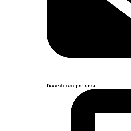
Doorsturen per email