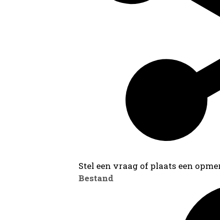
Stel een vraag of plaats een opmer
Bestand