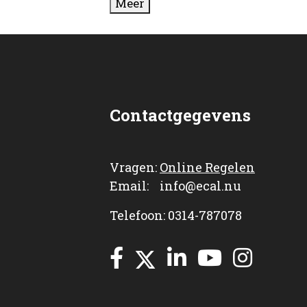
Meer
Contactgegevens
Vragen:
Online Regelen
Email: info@ecal.nu
Telefoon: 0314-787078