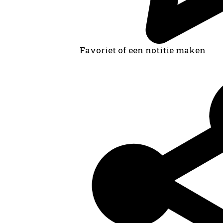
Favoriet of een notitie maken