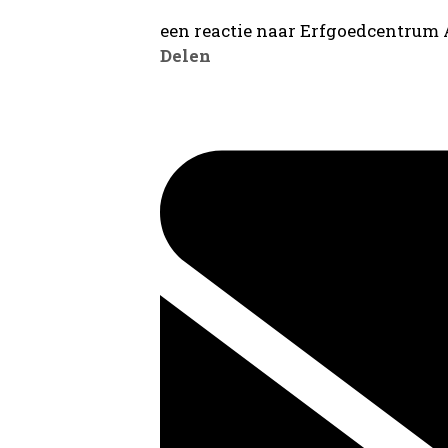
een reactie naar Erfgoedcentrum
Delen