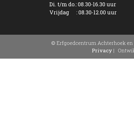
Di. t/m do.: 08.30-16.30 uur
Vrijdag : 08.30-12.00 uur
© Erfgoedcentrum Achterhoek en 
Privacy
|
Ontwik