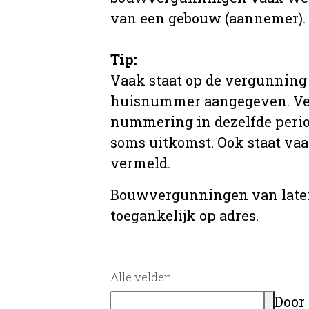
van een gebouw (aannemer).
Tip:
Vaak staat op de vergunning 
huisnummer aangegeven. Ve
nummering in dezelfde period
soms uitkomst. Ook staat va
vermeld.
Bouwvergunningen van later
toegankelijk op adres.
Alle velden
Door