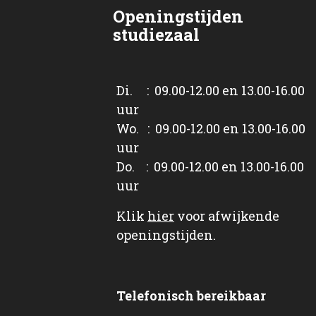
Openingstijden
studiezaal
Di. : 09.00-12.00 en 13.00-16.00
uur
Wo. : 09.00-12.00 en 13.00-16.00
uur
Do. : 09.00-12.00 en 13.00-16.00
uur
Klik
hier
voor afwijkende
openingstijden.
Telefonisch bereikbaar