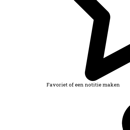
Favoriet of een notitie maken