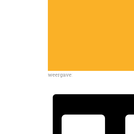
weergave: