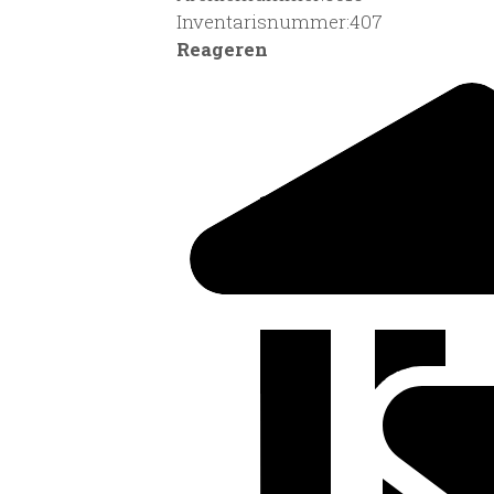
Inventarisnummer:407
Reageren