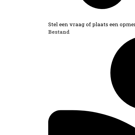
Stel een vraag of plaats een opmer
Bestand