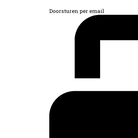
Doorsturen per email