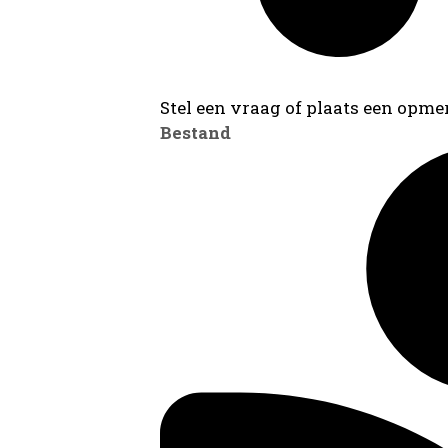
Stel een vraag of plaats een opmer
Bestand