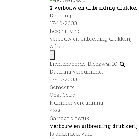
2
verbouw en uitbreiding drukker
Datering
:
17-10-2000
Beschrijving:
verbouw en uitbreiding drukkerij
Adres:
Lichtenvoorde, Bleekwal 10
Datering vergunning:
17-10-2000
Gemeente:
Oost Gelre
Nummer vergunning:
4286
Ga naar dit stuk:
verbouw en uitbreiding drukkerij
Is onderdeel van: