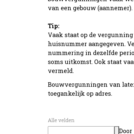
van een gebouw (aannemer).
Tip:
Vaak staat op de vergunning 
huisnummer aangegeven. Ve
nummering in dezelfde period
soms uitkomst. Ook staat va
vermeld.
Bouwvergunningen van later
toegankelijk op adres.
Alle velden
Door