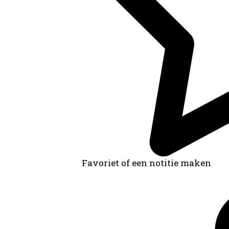
Favoriet of een notitie maken