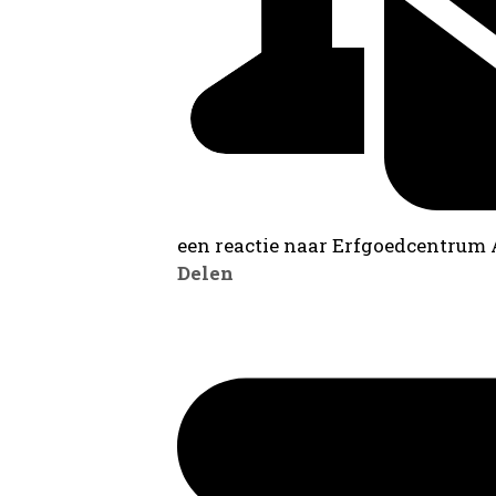
een reactie naar Erfgoedcentrum
Delen