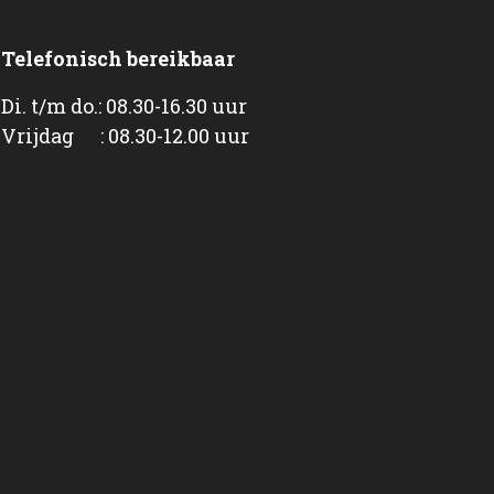
Telefonisch bereikbaar
Di. t/m do.: 08.30-16.30 uur
Vrijdag : 08.30-12.00 uur