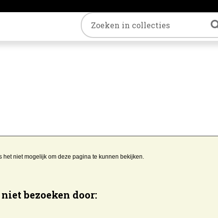
Trefwoord
s het niet mogelijk om deze pagina te kunnen bekijken.
niet bezoeken door: