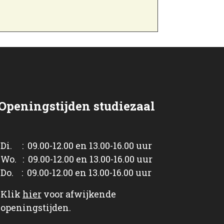
Openingstijden studiezaal
Di. : 09.00-12.00 en 13.00-16.00 uur
Wo. : 09.00-12.00 en 13.00-16.00 uur
Do. : 09.00-12.00 en 13.00-16.00 uur
Klik
hier
voor afwijkende
openingstijden.