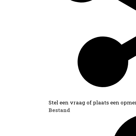
Stel een vraag of plaats een opmer
Bestand