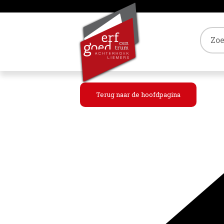
Tref
Terug naar de hoofdpagina