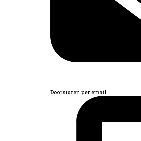
Doorsturen per email