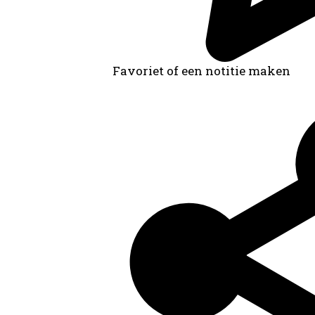
Favoriet of een notitie maken