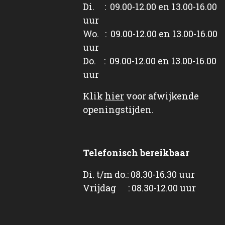
Di. : 09.00-12.00 en 13.00-16.00
uur
Wo. : 09.00-12.00 en 13.00-16.00
uur
Do. : 09.00-12.00 en 13.00-16.00
uur
Klik
hier
voor afwijkende
openingstijden.
Telefonisch bereikbaar
Di. t/m do.: 08.30-16.30 uur
Vrijdag : 08.30-12.00 uur