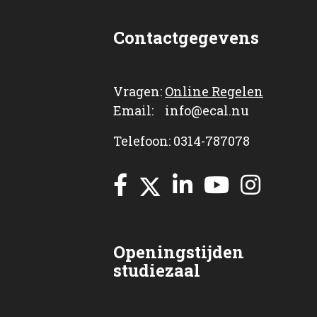
Contactgegevens
Vragen:
Online Regelen
Email: info@ecal.nu
Telefoon: 0314-787078
Openingstijden
studiezaal