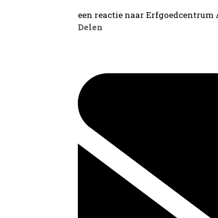
een reactie naar Erfgoedcentrum
Delen