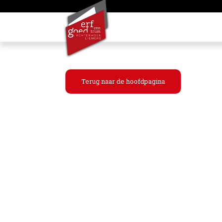
Terug naar de hoofdpagina