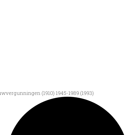
wvergunningen (1910) 1945-1989 (1993)