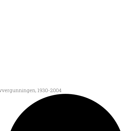
wvergunningen, 1930-2004