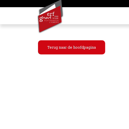
Terug naar de hoofdpagina