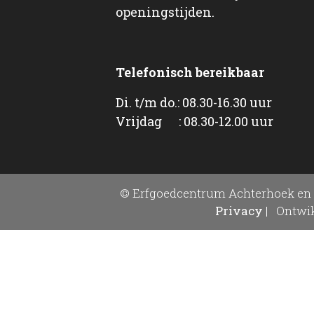
openingstijden.
Telefonisch bereikbaar
Di. t/m do.: 08.30-16.30 uur
Vrijdag : 08.30-12.00 uur
© Erfgoedcentrum Achterhoek en 
Privacy
|
Ontwik