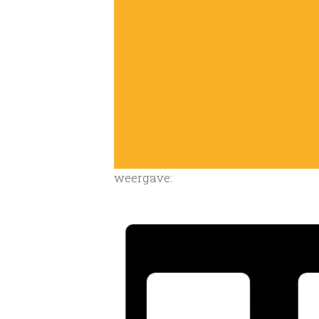
weergave: