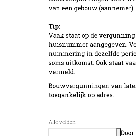
van een gebouw (aannemer).
Tip:
Vaak staat op de vergunning 
huisnummer aangegeven. Ve
nummering in dezelfde period
soms uitkomst. Ook staat va
vermeld.
Bouwvergunningen van later
toegankelijk op adres.
Alle velden
Door