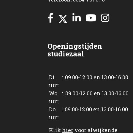
Openingstijden
studiezaal
Di. : 09.00-12.00 en 13.00-16.00
uur
Wo. : 09.00-12.00 en 13.00-16.00
uur
Do. : 09.00-12.00 en 13.00-16.00
uur
Klik
hier
voor afwijkende