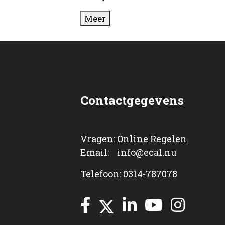
Meer
Contactgegevens
Vragen:
Online Regelen
Email: info@ecal.nu
Telefoon: 0314-787078