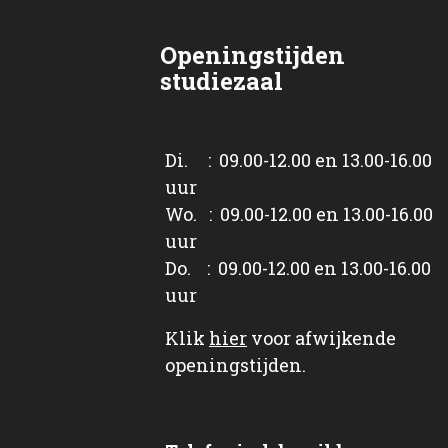
Openingstijden
studiezaal
Di. : 09.00-12.00 en 13.00-16.00
uur
Wo. : 09.00-12.00 en 13.00-16.00
uur
Do. : 09.00-12.00 en 13.00-16.00
uur
Klik
hier
voor afwijkende
openingstijden.