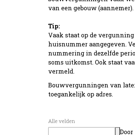
van een gebouw (aannemer).
Tip:
Vaak staat op de vergunning 
huisnummer aangegeven. Ve
nummering in dezelfde period
soms uitkomst. Ook staat va
vermeld.
Bouwvergunningen van later
toegankelijk op adres.
Alle velden
Door