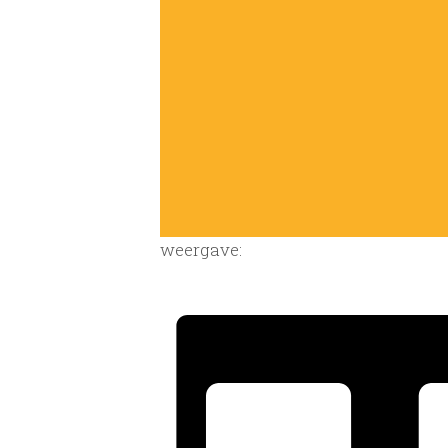
weergave: