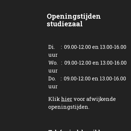
Openingstijden
studiezaal
Di. : 09.00-12.00 en 13.00-16.00
uur
Wo. : 09.00-12.00 en 13.00-16.00
uur
Do. : 09.00-12.00 en 13.00-16.00
uur
Klik
hier
voor afwijkende
openingstijden.