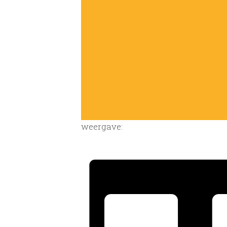
weergave: