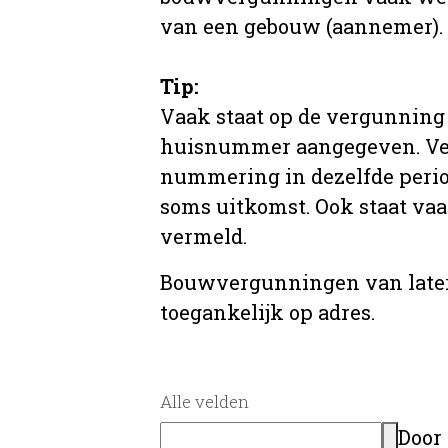
van een gebouw (aannemer).
Tip:
Vaak staat op de vergunning 
huisnummer aangegeven. Ve
nummering in dezelfde period
soms uitkomst. Ook staat va
vermeld.
Bouwvergunningen van later
toegankelijk op adres.
Alle velden
Door