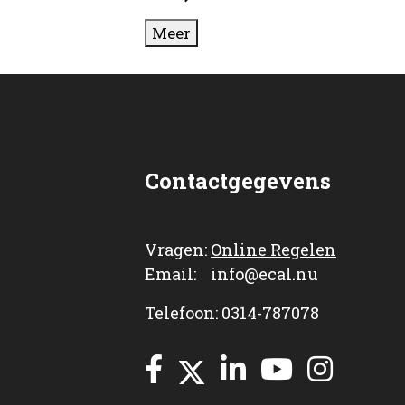
Meer
Contactgegevens
Vragen:
Online Regelen
Email: info@ecal.nu
Telefoon: 0314-787078