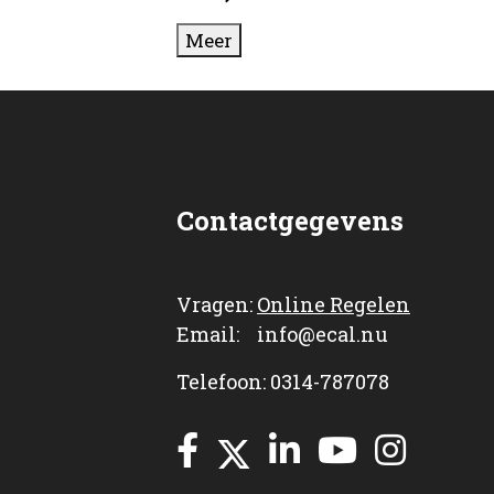
Meer
Contactgegevens
Vragen:
Online Regelen
Email: info@ecal.nu
Telefoon: 0314-787078