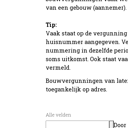
van een gebouw (aannemer).
Tip:
Vaak staat op de vergunning 
huisnummer aangegeven. Ve
nummering in dezelfde period
soms uitkomst. Ook staat va
vermeld.
Bouwvergunningen van later
toegankelijk op adres.
Alle velden
Door