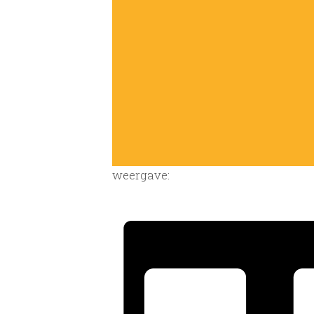
weergave: