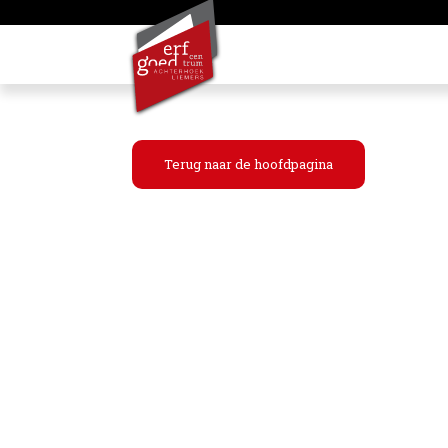
Terug naar de hoofdpagina