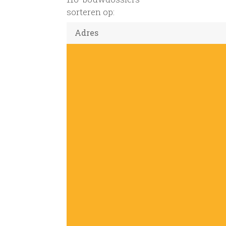
sorteren op: