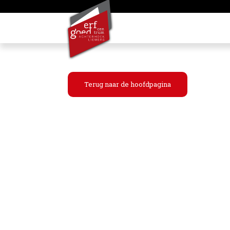
Terug naar de hoofdpagina