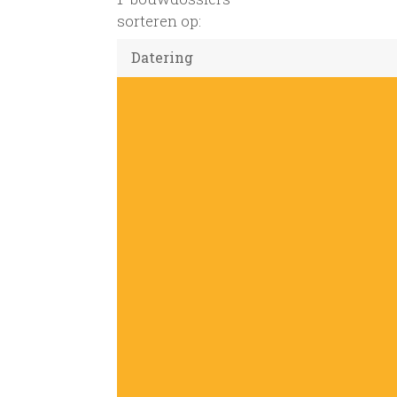
sorteren op: