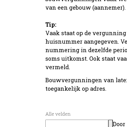
van een gebouw (aannemer).
Tip:
Vaak staat op de vergunning 
huisnummer aangegeven. Ve
nummering in dezelfde period
soms uitkomst. Ook staat va
vermeld.
Bouwvergunningen van later
toegankelijk op adres.
Alle velden
Door