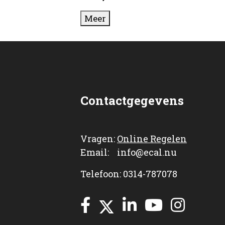
Meer
Contactgegevens
Vragen:
Online Regelen
Email: info@ecal.nu
Telefoon: 0314-787078