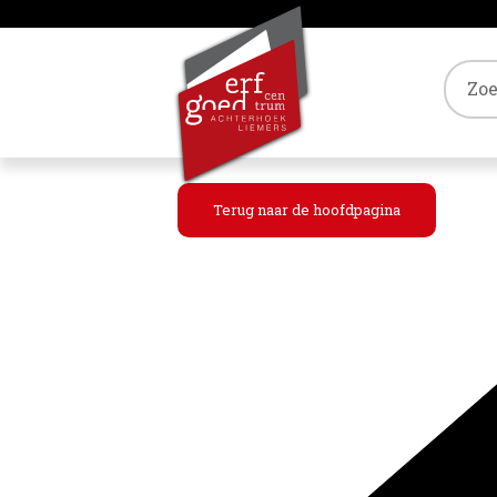
Tref
Terug naar de hoofdpagina