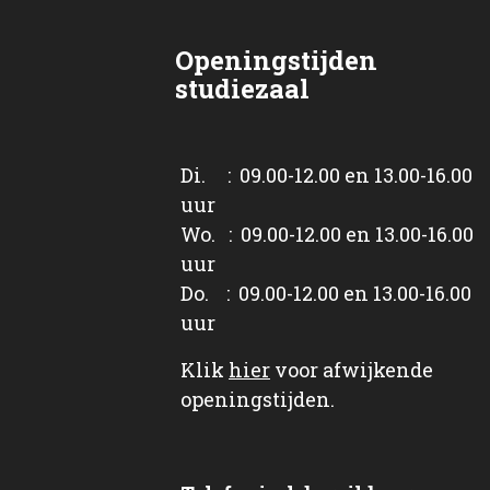
Openingstijden
studiezaal
Di. : 09.00-12.00 en 13.00-16.00
uur
Wo. : 09.00-12.00 en 13.00-16.00
uur
Do. : 09.00-12.00 en 13.00-16.00
uur
Klik
hier
voor afwijkende
openingstijden.