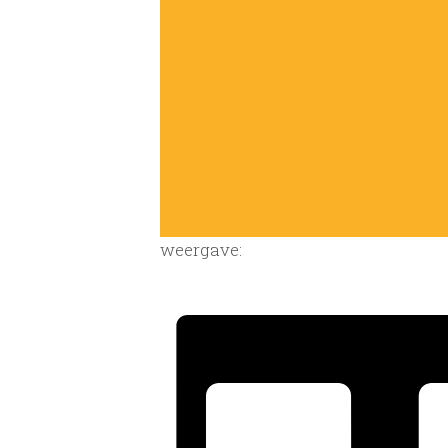
weergave: