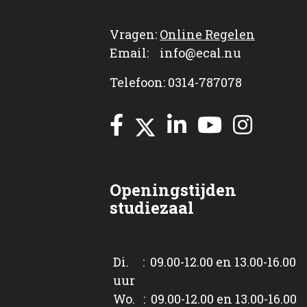
Vragen:
Online Regelen
Email: info@ecal.nu
Telefoon: 0314-787078
Openingstijden
studiezaal
Di. : 09.00-12.00 en 13.00-16.00
uur
Wo. : 09.00-12.00 en 13.00-16.00