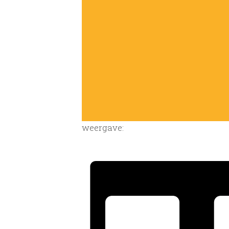
weergave: