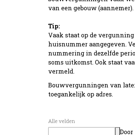
van een gebouw (aannemer).
Tip:
Vaak staat op de vergunning 
huisnummer aangegeven. Ve
nummering in dezelfde period
soms uitkomst. Ook staat va
vermeld.
Bouwvergunningen van later
toegankelijk op adres.
Alle velden
Door