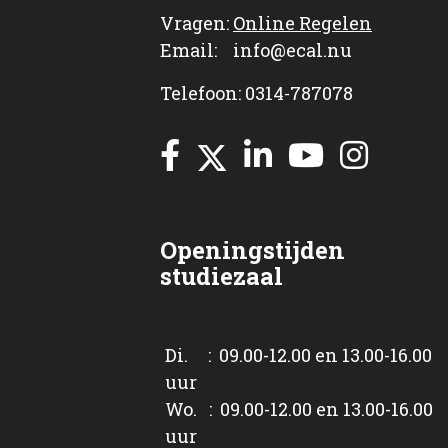
Vragen:
Online Regelen
Email: info@ecal.nu
Telefoon: 0314-787078
Openingstijden
studiezaal
Di. : 09.00-12.00 en 13.00-16.00
uur
Wo. : 09.00-12.00 en 13.00-16.00
uur