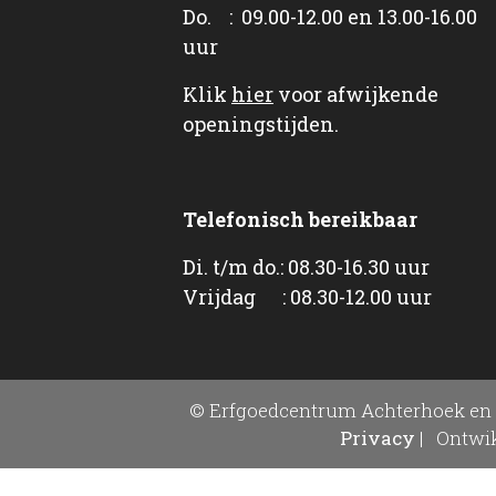
Do. : 09.00-12.00 en 13.00-16.00
uur
Klik
hier
voor afwijkende
openingstijden.
Telefonisch bereikbaar
Di. t/m do.: 08.30-16.30 uur
Vrijdag : 08.30-12.00 uur
© Erfgoedcentrum Achterhoek en 
Privacy
|
Ontwik