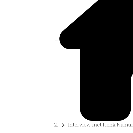
Interview met Henk Nijman 