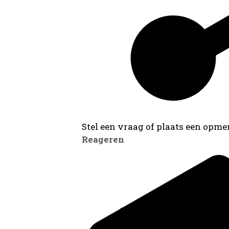
Stel een vraag of plaats een opmer
Reageren