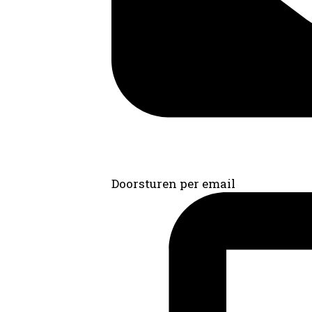
Doorsturen per email