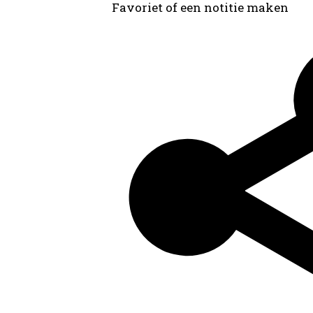
Favoriet of een notitie maken