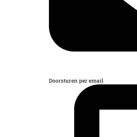
Doorsturen per email