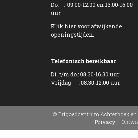
Do. : 09.00-12.00 en 13.00-16.00
uur
Klik
hier
voor afwijkende
openingstijden.
Telefonisch bereikbaar
Di. t/m do.: 08.30-16.30 uur
Vrijdag : 08.30-12.00 uur
© Erfgoedcentrum Achterhoek en 
Privacy
|
Ontwik