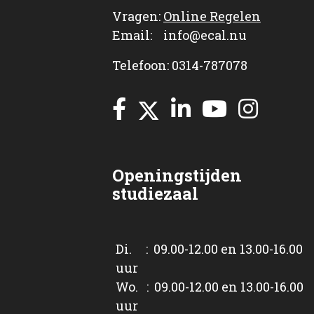
Vragen:
Online Regelen
Email: info@ecal.nu
Telefoon: 0314-787078
Openingstijden
studiezaal
Di. : 09.00-12.00 en 13.00-16.00
uur
Wo. : 09.00-12.00 en 13.00-16.00
uur