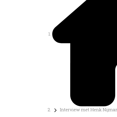
Interview met Henk Nijman 