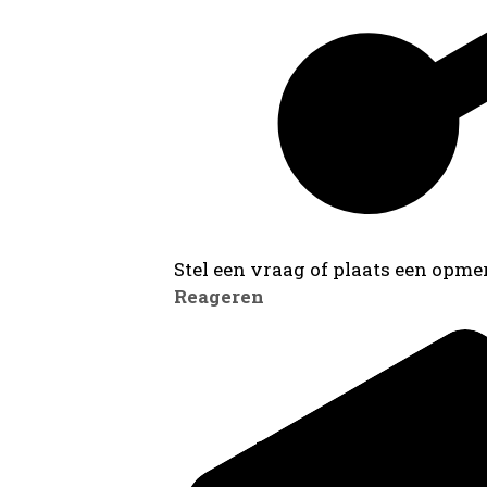
Stel een vraag of plaats een opmer
Reageren