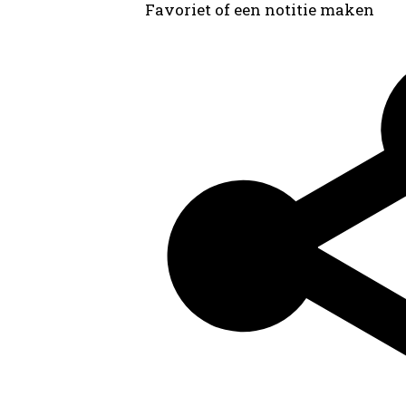
Favoriet of een notitie maken