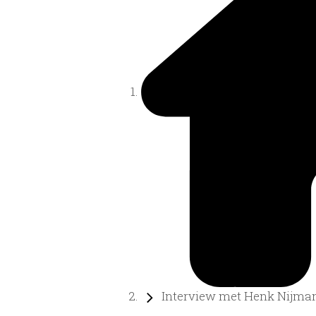
Interview met Henk Nijman 