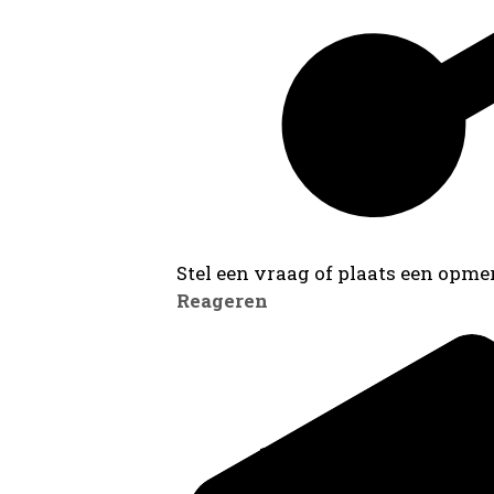
Stel een vraag of plaats een opmer
Reageren