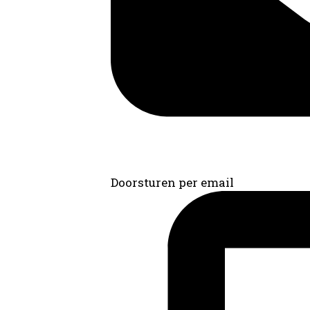
Doorsturen per email