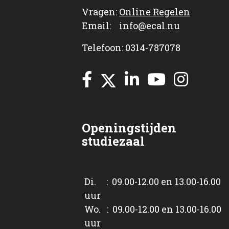
Vragen:
Online Regelen
Email: info@ecal.nu
Telefoon: 0314-787078
Openingstijden
studiezaal
Di. : 09.00-12.00 en 13.00-16.00
uur
Wo. : 09.00-12.00 en 13.00-16.00
uur