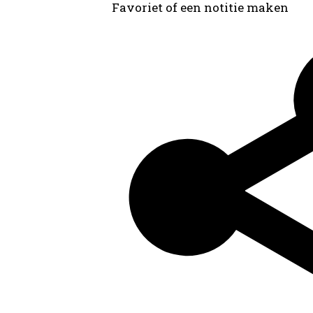
Favoriet of een notitie maken