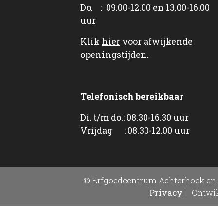
Do. : 09.00-12.00 en 13.00-16.00
uur
Klik
hier
voor afwijkende
openingstijden.
Telefonisch bereikbaar
Di. t/m do.: 08.30-16.30 uur
Vrijdag : 08.30-12.00 uur
© Erfgoedcentrum Achterhoek en 
Privacy
|
Ontwik