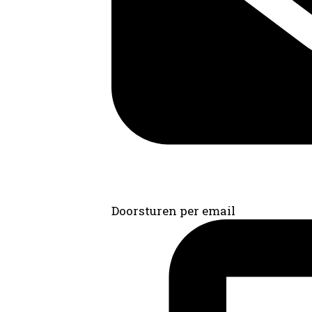
Doorsturen per email