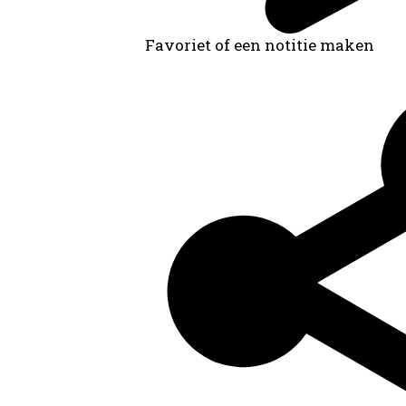
Favoriet of een notitie maken