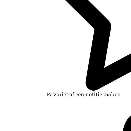
Favoriet of een notitie maken