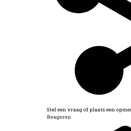
Stel een vraag of plaats een opmer
Reageren