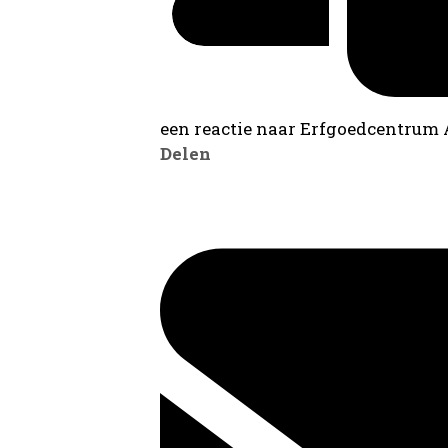
een reactie naar Erfgoedcentrum
Delen