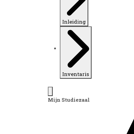
Inleiding
Inventaris
Mijn Studiezaal