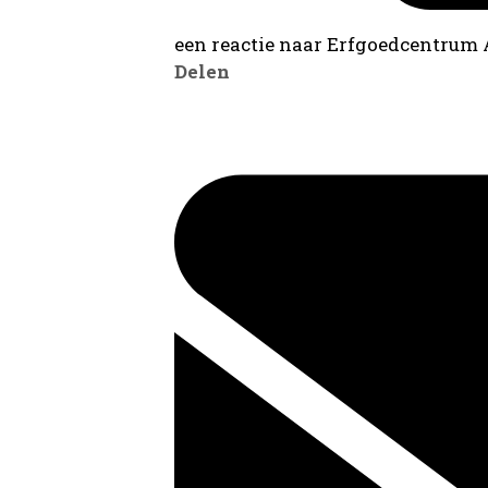
een reactie naar Erfgoedcentrum
Delen