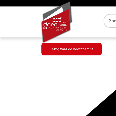
Tref
Terug naar de hoofdpagina