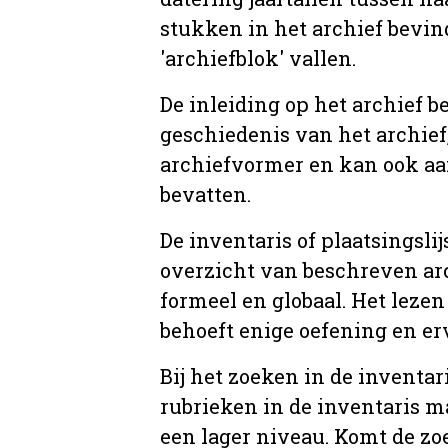
stukken in het archief bevin
'archiefblok' vallen.
De inleiding op het archief b
geschiedenis van het archief
archiefvormer en kan ook aa
bevatten.
De inventaris of plaatsingsli
overzicht van beschreven arc
formeel en globaal. Het lezen
behoeft enige oefening en er
Bij het zoeken in de inventar
rubrieken in de inventaris m
een lager niveau. Komt de zo