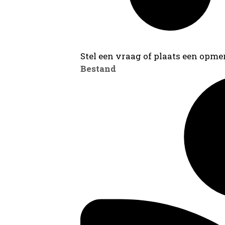
Stel een vraag of plaats een opmer
Bestand