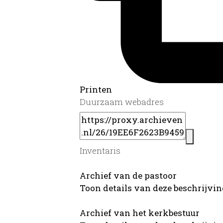
Printen
Duurzaam webadres
Inventaris
Archief van de pastoor
Toon details van deze beschrijvi
Archief van het kerkbestuur