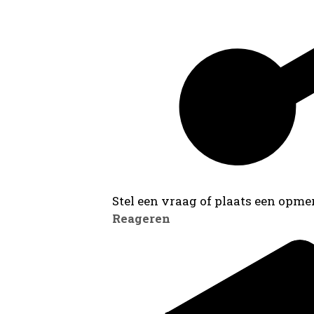
Stel een vraag of plaats een opmer
Reageren