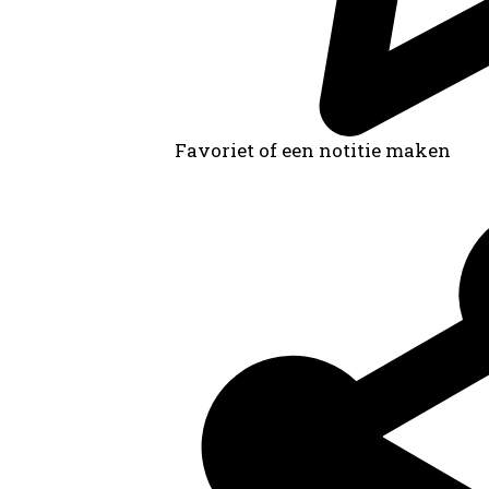
Favoriet of een notitie maken