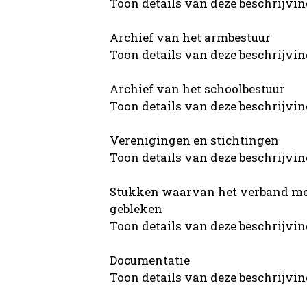
Toon details van deze beschrijvi
Archief van het armbestuur
Toon details van deze beschrijvi
Archief van het schoolbestuur
Toon details van deze beschrijvi
Verenigingen en stichtingen
Toon details van deze beschrijvi
Stukken waarvan het verband met 
gebleken
Toon details van deze beschrijvi
Documentatie
Toon details van deze beschrijvi