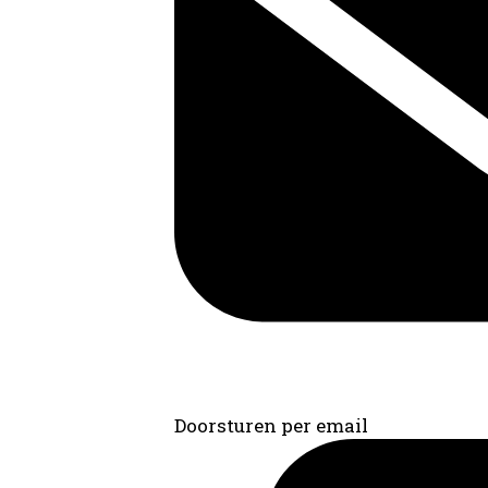
Doorsturen per email