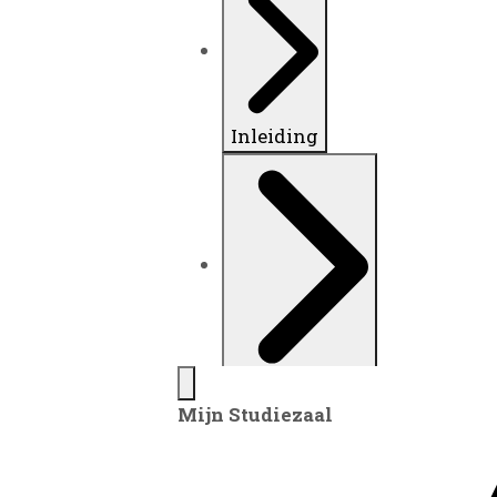
Inleiding
Plaatsingslijst
Mijn Studiezaal