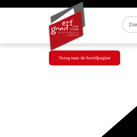
Tref
Terug naar de hoofdpagina