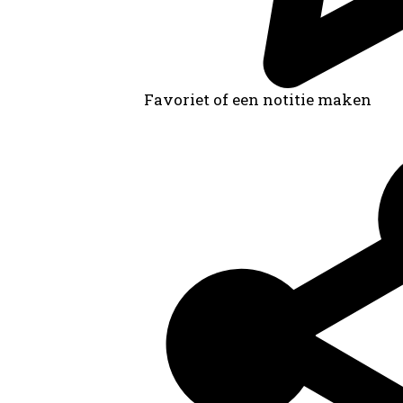
Favoriet of een notitie maken