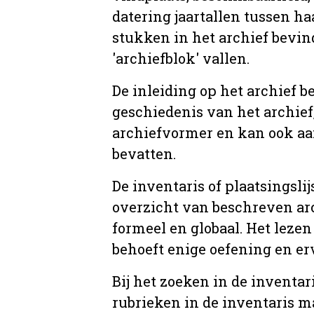
datering jaartallen tussen ha
stukken in het archief bevin
'archiefblok' vallen.
De inleiding op het archief b
geschiedenis van het archief
archiefvormer en kan ook aa
bevatten.
De inventaris of plaatsingsli
overzicht van beschreven arc
formeel en globaal. Het lezen
behoeft enige oefening en er
Bij het zoeken in de inventar
rubrieken in de inventaris m