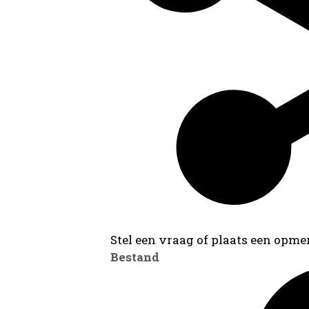
Stel een vraag of plaats een opmer
Bestand