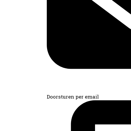
Doorsturen per email