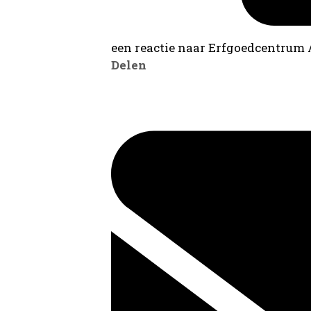
een reactie naar Erfgoedcentrum
Delen