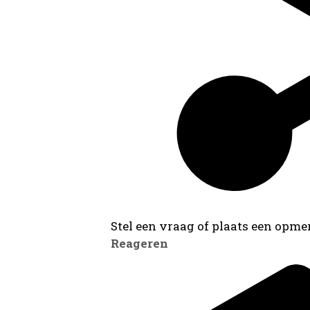
Stel een vraag of plaats een opmer
Reageren