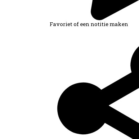
Favoriet of een notitie maken