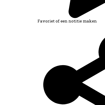
Favoriet of een notitie maken