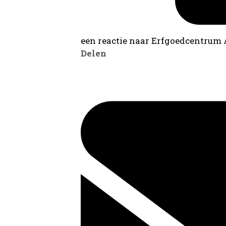
een reactie naar Erfgoedcentrum
Delen