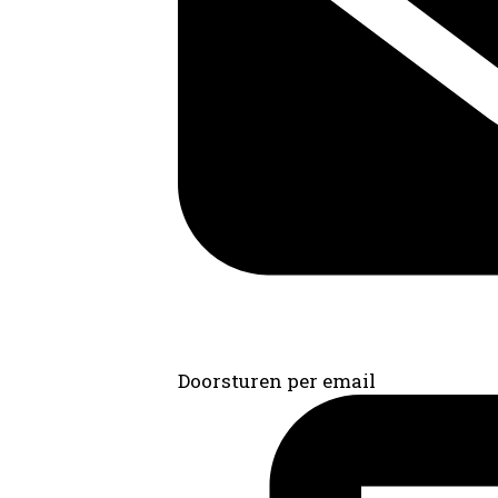
Doorsturen per email