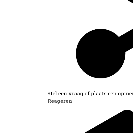
Stel een vraag of plaats een opmer
Reageren