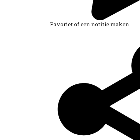
Favoriet of een notitie maken