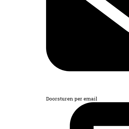
Doorsturen per email