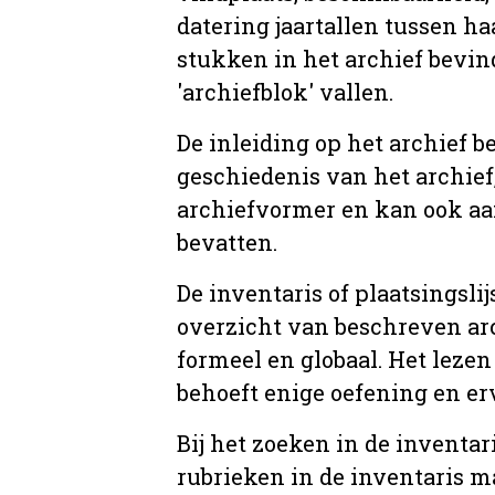
datering jaartallen tussen ha
stukken in het archief bevin
'archiefblok' vallen.
De inleiding op het archief b
geschiedenis van het archief
archiefvormer en kan ook aa
bevatten.
De inventaris of plaatsingsli
overzicht van beschreven arc
formeel en globaal. Het lezen
behoeft enige oefening en er
Bij het zoeken in de inventar
rubrieken in de inventaris m