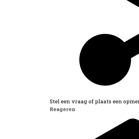
Stel een vraag of plaats een opmer
Reageren