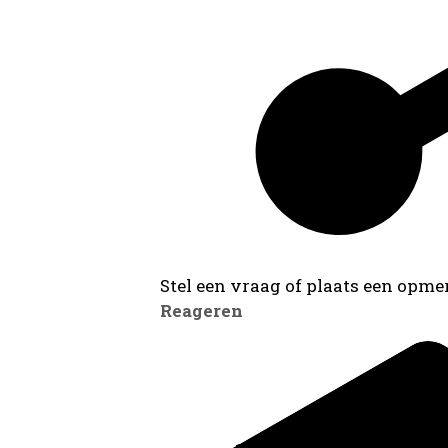
Stel een vraag of plaats een opmer
Reageren