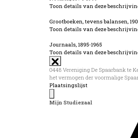
Toon details van deze beschrijvi
Grootboeken, tevens balansen, 19
Toon details van deze beschrijvi
Journaals, 1895-1965
Toon details van deze beschrijvi
0448 Vereniging De Spaarbank te Kep
het vermogen der voormalige Spaar
Plaatsingslijst
Mijn Studiezaal