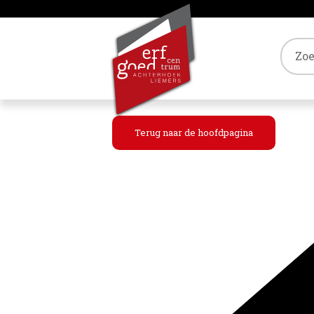
Tref
Terug naar de hoofdpagina