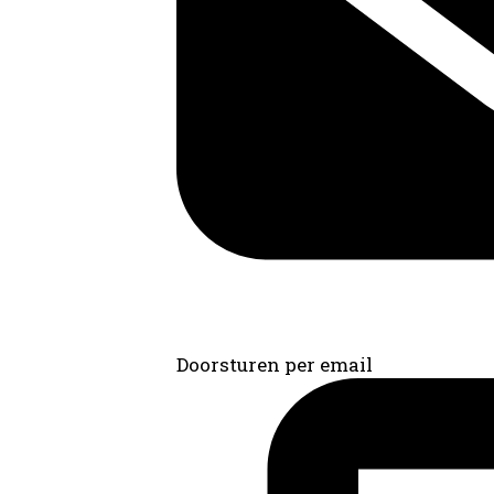
Doorsturen per email