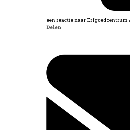
een reactie naar Erfgoedcentrum
Delen