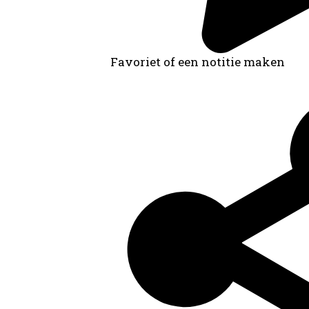
Favoriet of een notitie maken