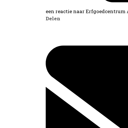
een reactie naar Erfgoedcentrum
Delen