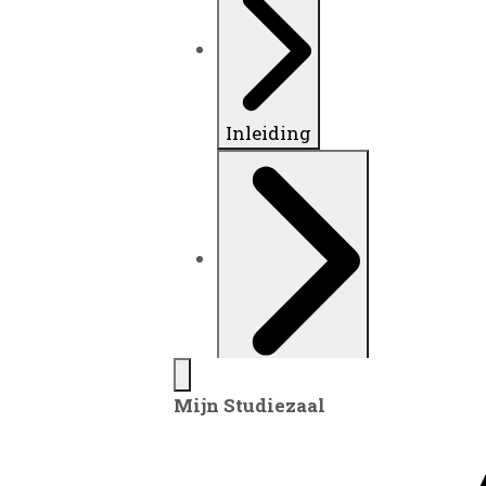
Inleiding
Plaatsingslijst
Mijn Studiezaal