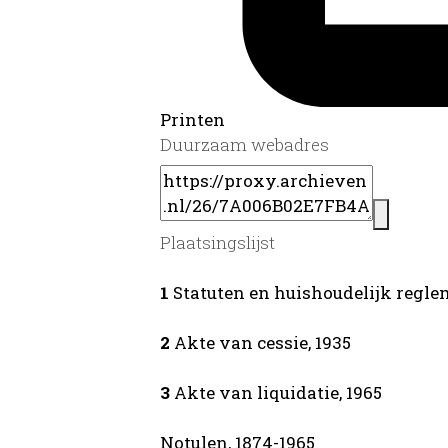
Printen
Duurzaam webadres
Plaatsingslijst
1
Statuten en huishoudelijk reglemen
2
Akte van cessie, 1935
3
Akte van liquidatie, 1965
Notulen, 1874-1965