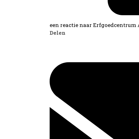
een reactie naar Erfgoedcentrum
Delen