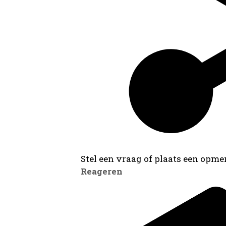
Stel een vraag of plaats een opmer
Reageren