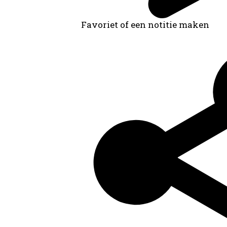
Favoriet of een notitie maken