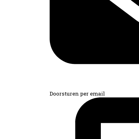
Doorsturen per email