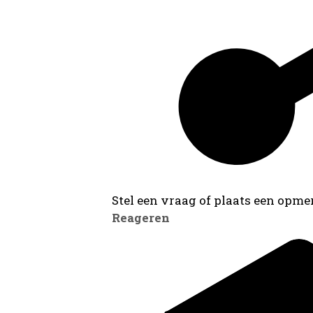
Stel een vraag of plaats een opmer
Reageren