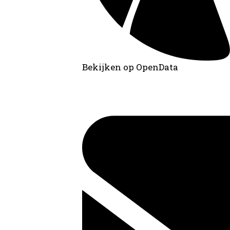
Bekijken op OpenData