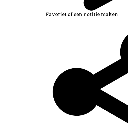
Favoriet of een notitie maken