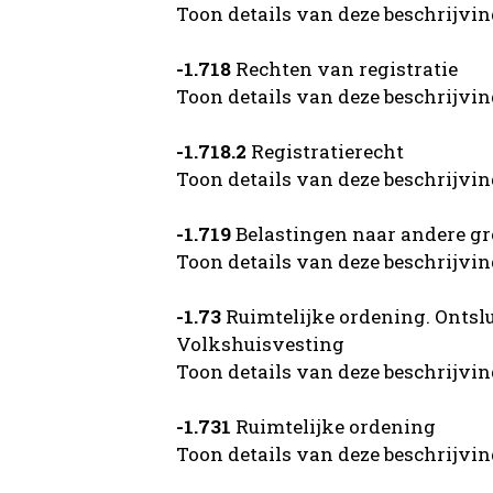
Toon details van deze beschrijvi
-1.718
Rechten van registratie
Toon details van deze beschrijvi
-1.718.2
Registratierecht
Toon details van deze beschrijvi
-1.719
Belastingen naar andere g
Toon details van deze beschrijvi
-1.73
Ruimtelijke ordening. Ontslu
Volkshuisvesting
Toon details van deze beschrijvi
-1.731
Ruimtelijke ordening
Toon details van deze beschrijvi