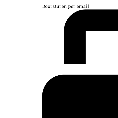
Doorsturen per email