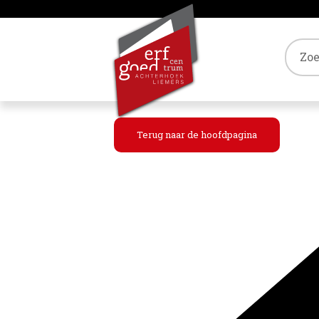
Tref
Terug naar de hoofdpagina