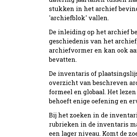
stukken in het archief bevin
'archiefblok' vallen.
De inleiding op het archief b
geschiedenis van het archief
archiefvormer en kan ook aa
bevatten.
De inventaris of plaatsingsli
overzicht van beschreven arc
formeel en globaal. Het lezen
behoeft enige oefening en er
Bij het zoeken in de inventar
rubrieken in de inventaris m
een lager niveau. Komt de zo