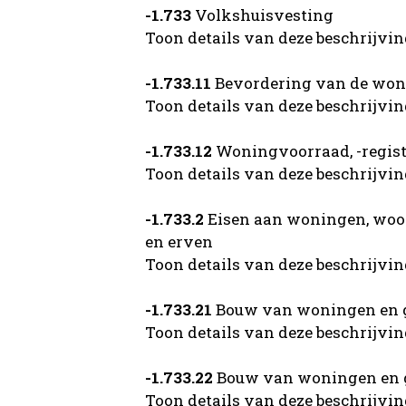
-1.733
Volkshuisvesting
Toon details van deze beschrijvi
-1.733.11
Bevordering van de wo
Toon details van deze beschrijvi
-1.733.12
Woningvoorraad, -registr
Toon details van deze beschrijvi
-1.733.2
Eisen aan woningen, woo
en erven
Toon details van deze beschrijvi
-1.733.21
Bouw van woningen en
Toon details van deze beschrijvi
-1.733.22
Bouw van woningen en g
Toon details van deze beschrijvi