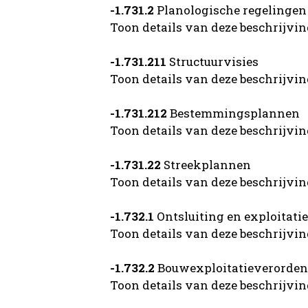
-1.731.2
Planologische regelingen
Toon details van deze beschrijvi
-1.731.211
Structuurvisies
Toon details van deze beschrijvi
-1.731.212
Bestemmingsplannen
Toon details van deze beschrijvi
-1.731.22
Streekplannen
Toon details van deze beschrijvi
-1.732.1
Ontsluiting en exploitati
Toon details van deze beschrijvi
-1.732.2
Bouwexploitatieverorden
Toon details van deze beschrijvi