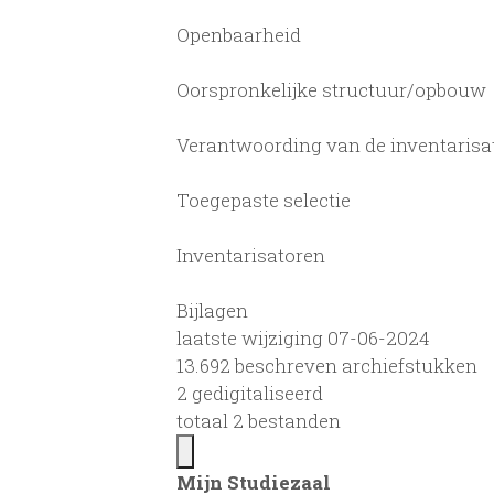
Openbaarheid
Oorspronkelijke structuur/opbouw
Verantwoording van de inventarisa
Toegepaste selectie
Inventarisatoren
Bijlagen
laatste wijziging 07-06-2024
13.692 beschreven archiefstukken
2 gedigitaliseerd
totaal 2 bestanden
Mijn Studiezaal