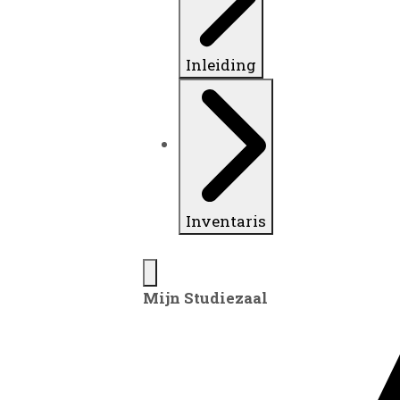
Inleiding
Inventaris
Mijn Studiezaal