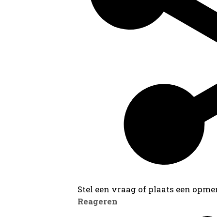
Stel een vraag of plaats een opmer
Reageren