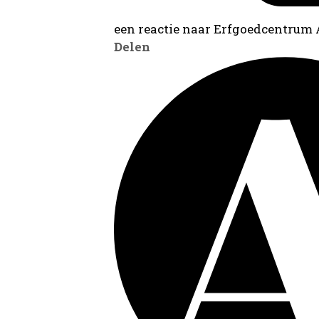
een reactie naar Erfgoedcentrum
Delen