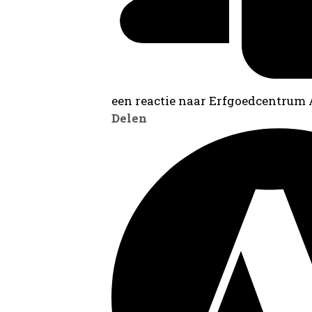
een reactie naar Erfgoedcentrum
Delen