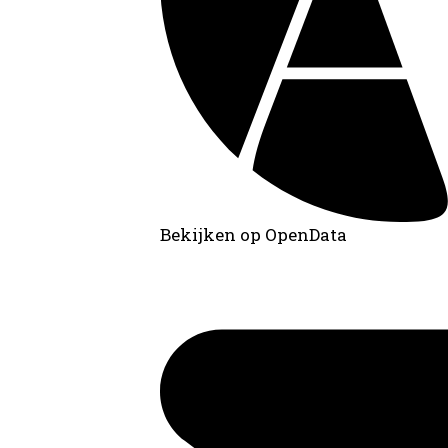
Bekijken op OpenData