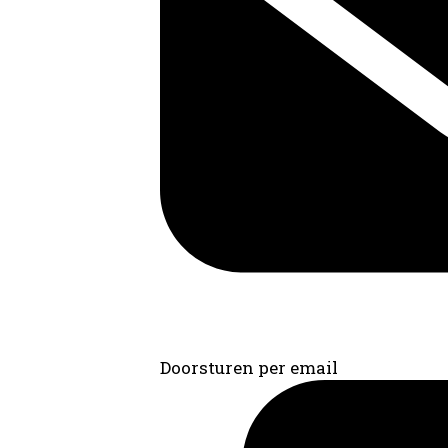
Doorsturen per email