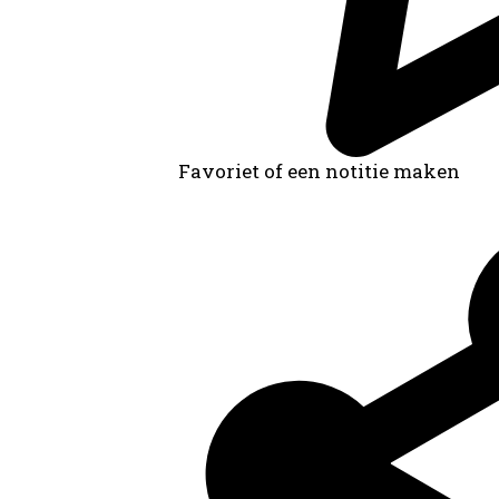
Favoriet of een notitie maken