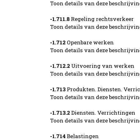
Toon details van deze beschrijvi
-1.711.8
Regeling rechtsverkeer
Toon details van deze beschrijvi
-1.712
Openbare werken
Toon details van deze beschrijvi
-1.712.2
Uitvoering van werken
Toon details van deze beschrijvi
-1.713
Produkten. Diensten. Verri
Toon details van deze beschrijvi
-1.713.2
Diensten. Verrichtingen
Toon details van deze beschrijvi
-1.714
Belastingen