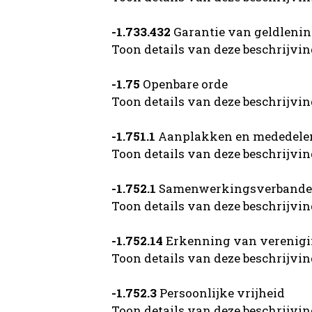
-1.733.432
Garantie van geldleni
Toon details van deze beschrijvi
-1.75
Openbare orde
Toon details van deze beschrijvi
-1.751.1
Aanplakken en mededelen
Toon details van deze beschrijvi
-1.752.1
Samenwerkingsverband
Toon details van deze beschrijvi
-1.752.14
Erkenning van verenigi
Toon details van deze beschrijvi
-1.752.3
Persoonlijke vrijheid
Toon details van deze beschrijvi