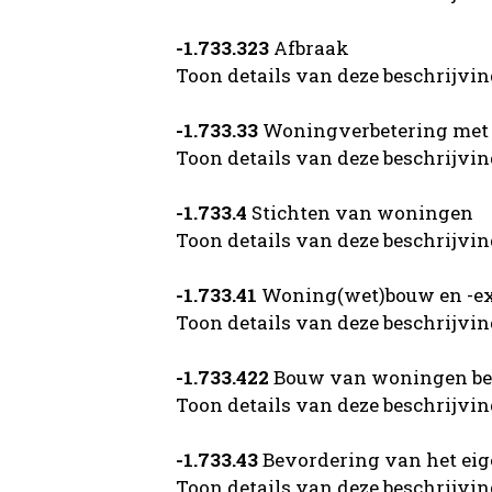
-1.733.323
Afbraak
Toon details van deze beschrijvi
-1.733.33
Woningverbetering met f
Toon details van deze beschrijvi
-1.733.4
Stichten van woningen
Toon details van deze beschrijvi
-1.733.41
Woning(wet)bouw en -ex
Toon details van deze beschrijvi
-1.733.422
Bouw van woningen bes
Toon details van deze beschrijvi
-1.733.43
Bevordering van het ei
Toon details van deze beschrijvi