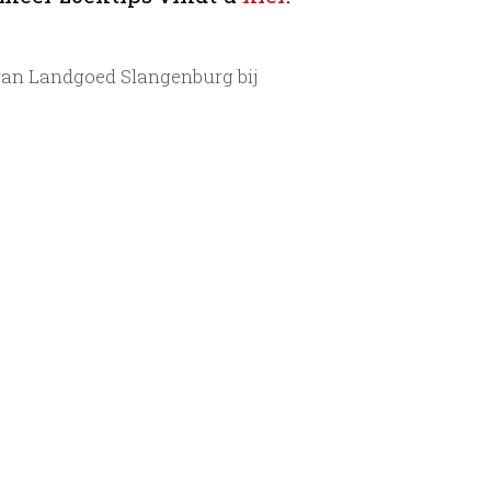
van Landgoed Slangenburg bij