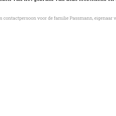
ls contactpersoon voor de familie Passmann, eigenaar 