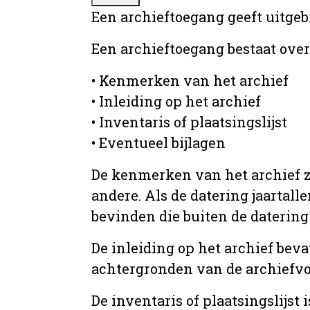
Een archieftoegang geeft uitgeb
Een archieftoegang bestaat ove
• Kenmerken van het archief
• Inleiding op het archief
• Inventaris of plaatsingslijst
• Eventueel bijlagen
De kenmerken van het archief zi
andere. Als de datering jaartall
bevinden die buiten de datering 
De inleiding op het archief beva
achtergronden van de archiefvo
De inventaris of plaatsingslijs