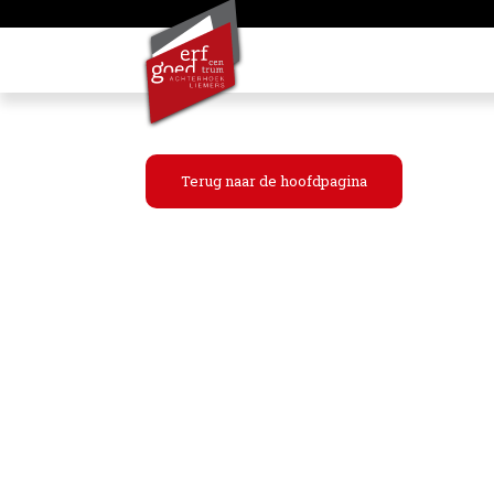
Terug naar de hoofdpagina