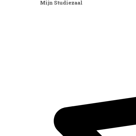
Mijn Studiezaal
Inventaris