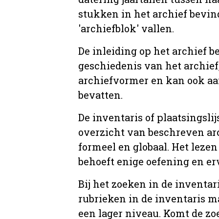
stukken in het archief bevin
'archiefblok' vallen.
De inleiding op het archief b
geschiedenis van het archief
archiefvormer en kan ook aa
bevatten.
De inventaris of plaatsingsli
overzicht van beschreven arc
formeel en globaal. Het lezen
behoeft enige oefening en er
Bij het zoeken in de inventar
rubrieken in de inventaris m
een lager niveau. Komt de zo