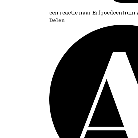
een reactie naar Erfgoedcentrum
Delen