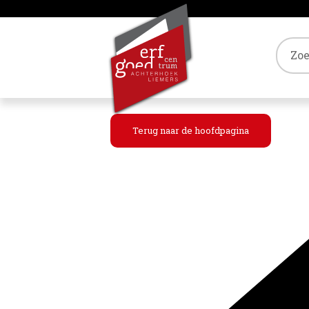
Tref
Terug naar de hoofdpagina