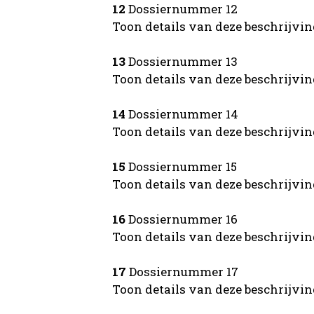
12
Dossiernummer 12
Toon details van deze beschrijvi
13
Dossiernummer 13
Toon details van deze beschrijvi
14
Dossiernummer 14
Toon details van deze beschrijvi
15
Dossiernummer 15
Toon details van deze beschrijvi
16
Dossiernummer 16
Toon details van deze beschrijvi
17
Dossiernummer 17
Toon details van deze beschrijvi