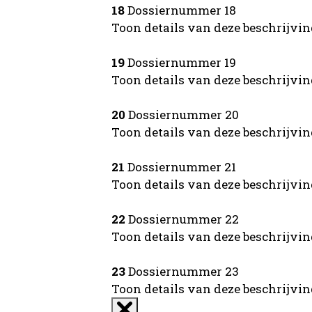
18
Dossiernummer 18
Toon details van deze beschrijvi
19
Dossiernummer 19
Toon details van deze beschrijvi
20
Dossiernummer 20
Toon details van deze beschrijvi
21
Dossiernummer 21
Toon details van deze beschrijvi
22
Dossiernummer 22
Toon details van deze beschrijvi
23
Dossiernummer 23
Toon details van deze beschrijvi