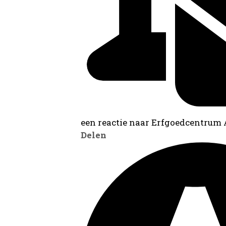
een reactie naar Erfgoedcentrum
Delen