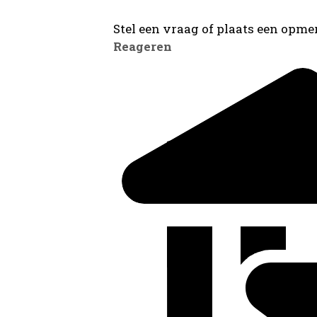
Stel een vraag of plaats een opmer
Reageren