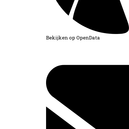
Bekijken op OpenData