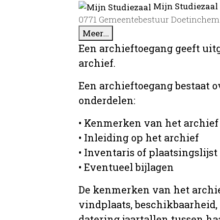
Mijn Studiezaal
0771 Gemeentebestuur Doetinchem 
Meer...
Een archieftoegang geeft uit
archief.
Een archieftoegang bestaat 
onderdelen:
• Kenmerken van het archief
• Inleiding op het archief
• Inventaris of plaatsingslijst
• Eventueel bijlagen
De kenmerken van het archief
vindplaats, beschikbaarheid,
datering jaartallen tussen ha