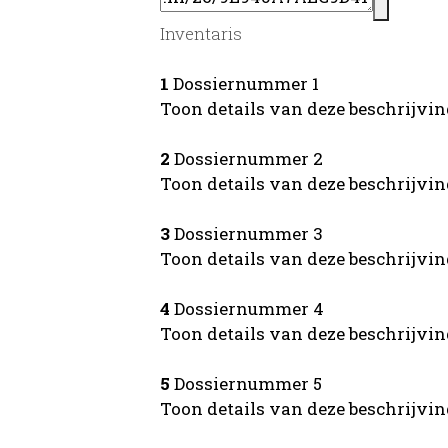
Inventaris
1
Dossiernummer 1
Toon details van deze beschrijvi
2
Dossiernummer 2
Toon details van deze beschrijvi
3
Dossiernummer 3
Toon details van deze beschrijvi
4
Dossiernummer 4
Toon details van deze beschrijvi
5
Dossiernummer 5
Toon details van deze beschrijvi