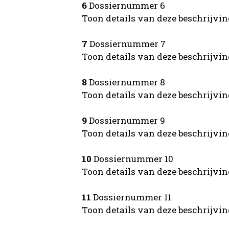
6
Dossiernummer 6
Toon details van deze beschrijvi
7
Dossiernummer 7
Toon details van deze beschrijvi
8
Dossiernummer 8
Toon details van deze beschrijvi
9
Dossiernummer 9
Toon details van deze beschrijvi
10
Dossiernummer 10
Toon details van deze beschrijvi
11
Dossiernummer 11
Toon details van deze beschrijvi