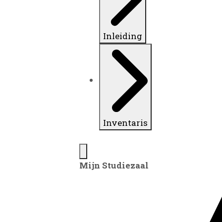
Inleiding
Inventaris
Mijn Studiezaal