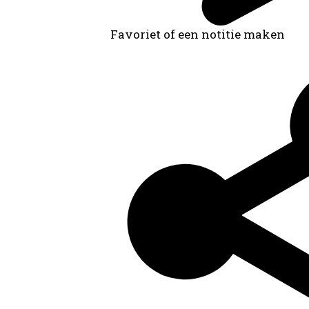
Favoriet of een notitie maken