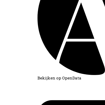
Bekijken op OpenData