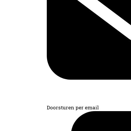
Doorsturen per email