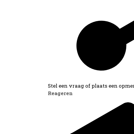
Stel een vraag of plaats een opmer
Reageren