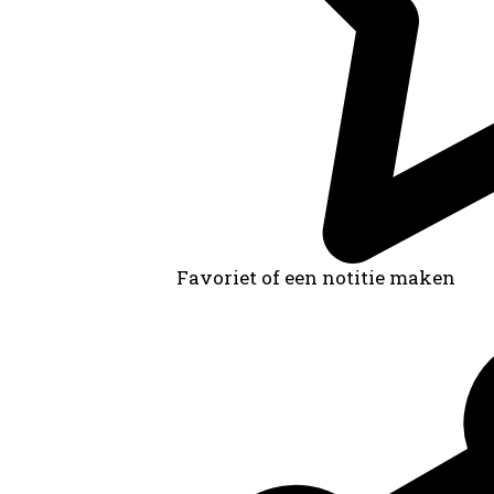
Favoriet of een notitie maken