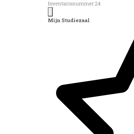
Inventarisnummer:24
Mijn Studiezaal