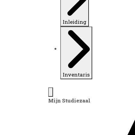
Inleiding
Inventaris
Mijn Studiezaal