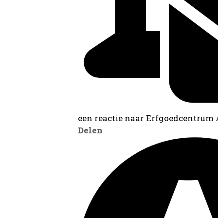
een reactie naar Erfgoedcentrum
Delen