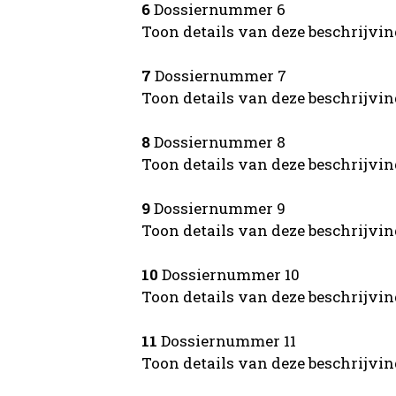
6
Dossiernummer 6
Toon details van deze beschrijvi
7
Dossiernummer 7
Toon details van deze beschrijvi
8
Dossiernummer 8
Toon details van deze beschrijvi
9
Dossiernummer 9
Toon details van deze beschrijvi
10
Dossiernummer 10
Toon details van deze beschrijvi
11
Dossiernummer 11
Toon details van deze beschrijvi