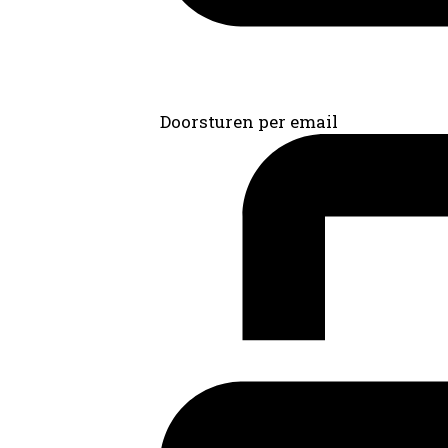
Doorsturen per email