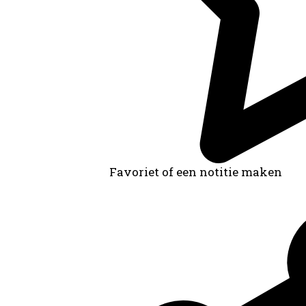
Favoriet of een notitie maken