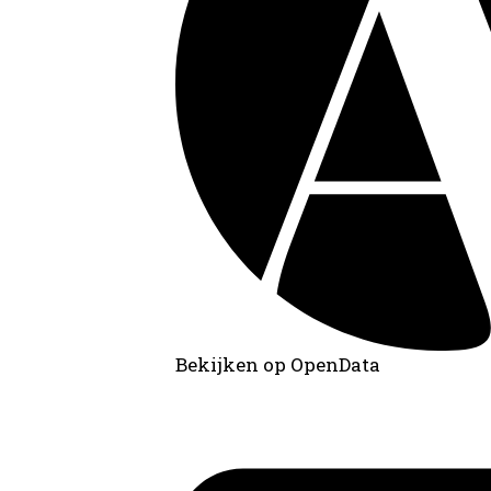
Bekijken op OpenData