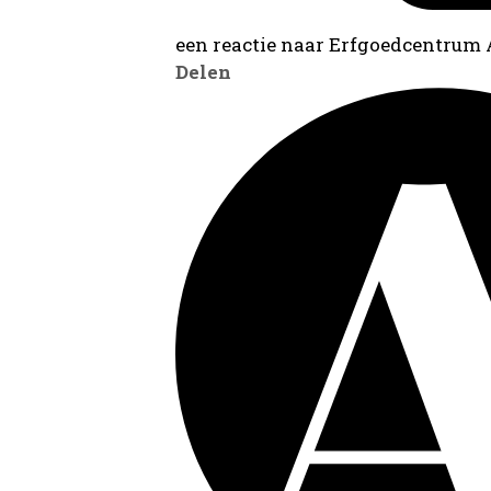
een reactie naar Erfgoedcentrum
Delen