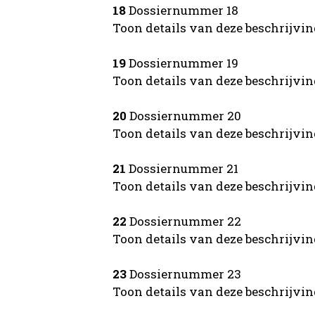
18
Dossiernummer 18
Toon details van deze beschrijvi
19
Dossiernummer 19
Toon details van deze beschrijvi
20
Dossiernummer 20
Toon details van deze beschrijvi
21
Dossiernummer 21
Toon details van deze beschrijvi
22
Dossiernummer 22
Toon details van deze beschrijvi
23
Dossiernummer 23
Toon details van deze beschrijvi