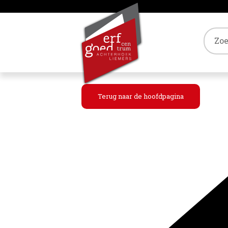
Tref
Terug naar de hoofdpagina