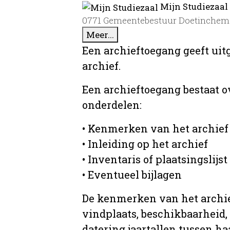
Mijn Studiezaal
0771 Gemeentebestuur Doetinchem 
Meer...
Een archieftoegang geeft uit
archief.
Een archieftoegang bestaat 
onderdelen:
• Kenmerken van het archief
• Inleiding op het archief
• Inventaris of plaatsingslijst
• Eventueel bijlagen
De kenmerken van het archief
vindplaats, beschikbaarheid,
datering jaartallen tussen ha