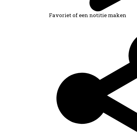
Favoriet of een notitie maken