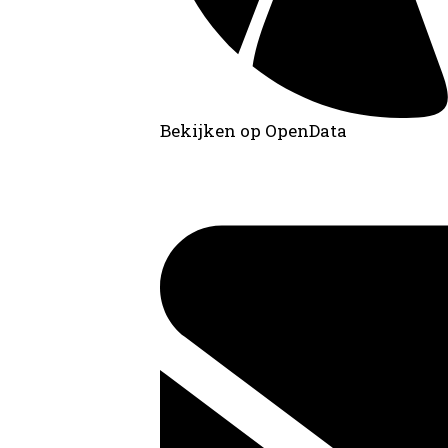
Bekijken op OpenData