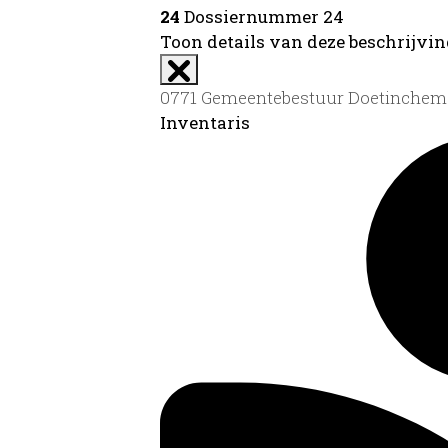
24
Dossiernummer 24
Toon details van deze beschrijvi
0771 Gemeentebestuur Doetinchem 
Inventaris