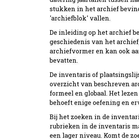
stukken in het archief bevin
'archiefblok' vallen.
De inleiding op het archief b
geschiedenis van het archief
archiefvormer en kan ook aa
bevatten.
De inventaris of plaatsingsli
overzicht van beschreven arc
formeel en globaal. Het lezen
behoeft enige oefening en er
Bij het zoeken in de inventar
rubrieken in de inventaris m
een lager niveau. Komt de zo