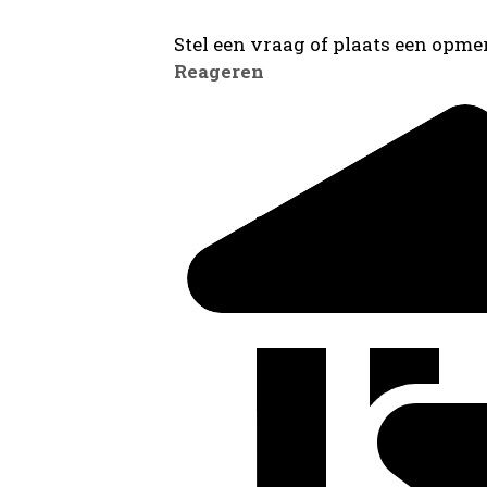
Stel een vraag of plaats een opmer
Reageren