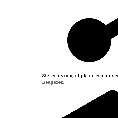
Stel een vraag of plaats een opmer
Reageren