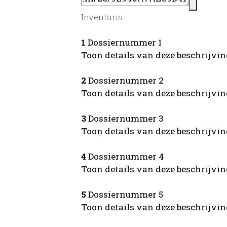
Inventaris
1
Dossiernummer 1
Toon details van deze beschrijvi
2
Dossiernummer 2
Toon details van deze beschrijvi
3
Dossiernummer 3
Toon details van deze beschrijvi
4
Dossiernummer 4
Toon details van deze beschrijvi
5
Dossiernummer 5
Toon details van deze beschrijvi