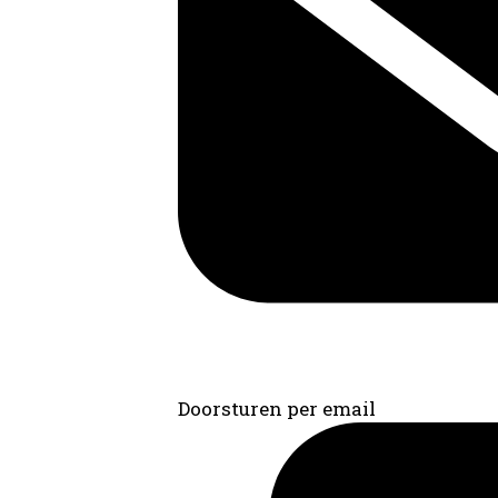
Doorsturen per email