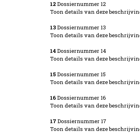
12
Dossiernummer 12
Toon details van deze beschrijvi
13
Dossiernummer 13
Toon details van deze beschrijvi
14
Dossiernummer 14
Toon details van deze beschrijvi
15
Dossiernummer 15
Toon details van deze beschrijvi
16
Dossiernummer 16
Toon details van deze beschrijvi
17
Dossiernummer 17
Toon details van deze beschrijvi