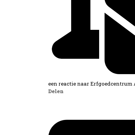
een reactie naar Erfgoedcentrum
Delen