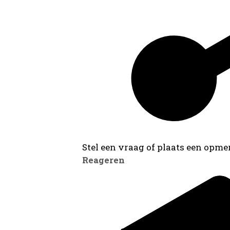
Stel een vraag of plaats een opmer
Reageren