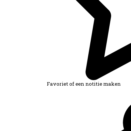
Favoriet of een notitie maken