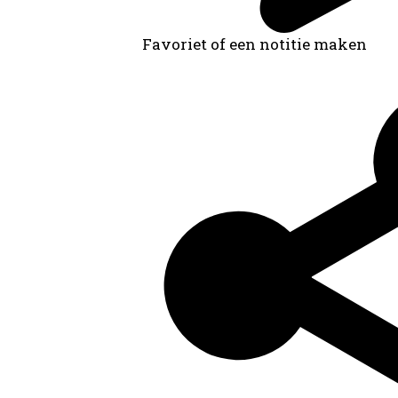
Favoriet of een notitie maken