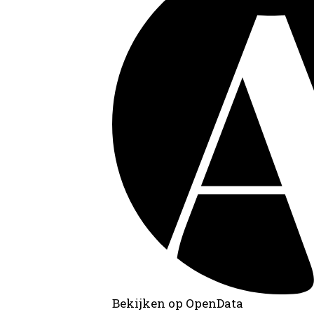
Bekijken op OpenData