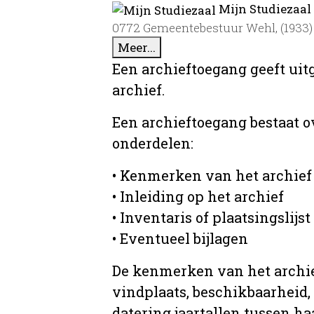
Mijn Studiezaal
0772 Gemeentebestuur Wehl, (1933)
Meer...
Een archieftoegang geeft uit
archief.
Een archieftoegang bestaat 
onderdelen:
• Kenmerken van het archief
• Inleiding op het archief
• Inventaris of plaatsingslijst
• Eventueel bijlagen
De kenmerken van het archief
vindplaats, beschikbaarheid,
datering jaartallen tussen ha