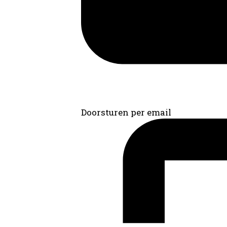
Doorsturen per email