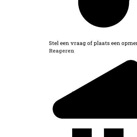
Stel een vraag of plaats een opmer
Reageren