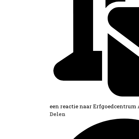
een reactie naar Erfgoedcentrum
Delen