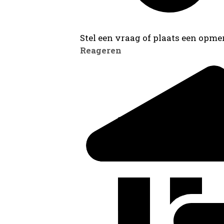
Stel een vraag of plaats een opmer
Reageren