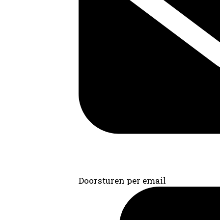
Doorsturen per email