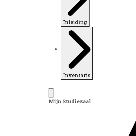
Inleiding
Inventaris
Mijn Studiezaal