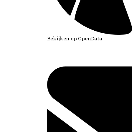
Bekijken op OpenData