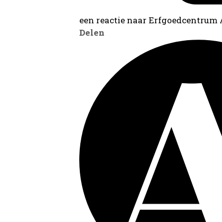
een reactie naar Erfgoedcentrum
Delen