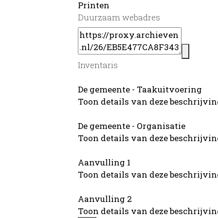
Printen
Duurzaam webadres
Inventaris
De gemeente - Taakuitvoering
Toon details van deze beschrijvi
De gemeente - Organisatie
Toon details van deze beschrijvi
Aanvulling 1
Toon details van deze beschrijvi
Aanvulling 2
Toon details van deze beschrijvi