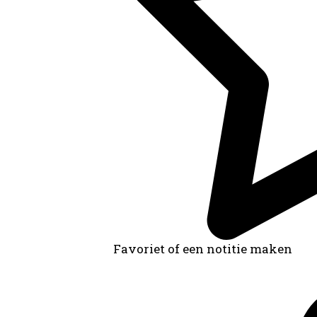
Favoriet of een notitie maken