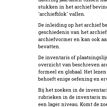
stukken in het archief bevin
'archiefblok' vallen.
De inleiding op het archief b
geschiedenis van het archief
archiefvormer en kan ook aa
bevatten.
De inventaris of plaatsingsli
overzicht van beschreven arc
formeel en globaal. Het lezen
behoeft enige oefening en er
Bij het zoeken in de inventar
rubrieken in de inventaris m
een lager niveau. Komt de zo