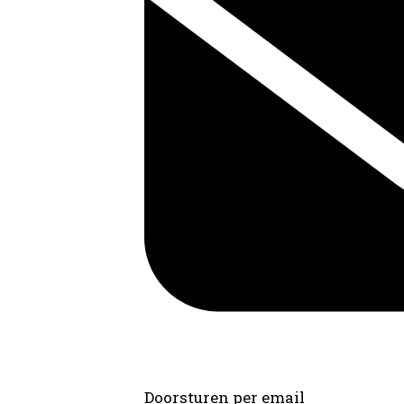
Doorsturen per email