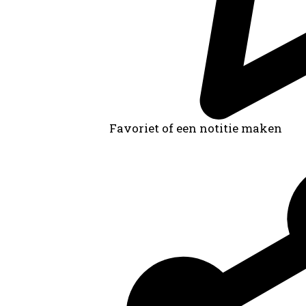
Favoriet of een notitie maken