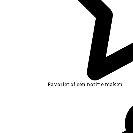
Favoriet of een notitie maken