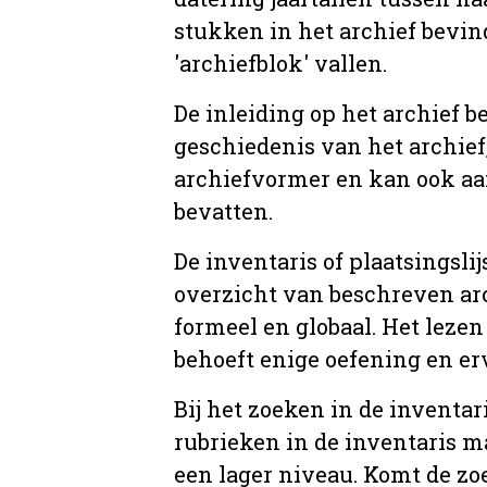
stukken in het archief bevin
'archiefblok' vallen.
De inleiding op het archief b
geschiedenis van het archief
archiefvormer en kan ook aa
bevatten.
De inventaris of plaatsingsli
overzicht van beschreven arc
formeel en globaal. Het lezen
behoeft enige oefening en er
Bij het zoeken in de inventar
rubrieken in de inventaris m
een lager niveau. Komt de zo