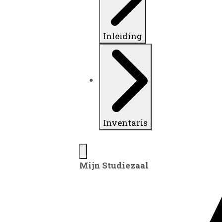
Inleiding
Inventaris
Mijn Studiezaal