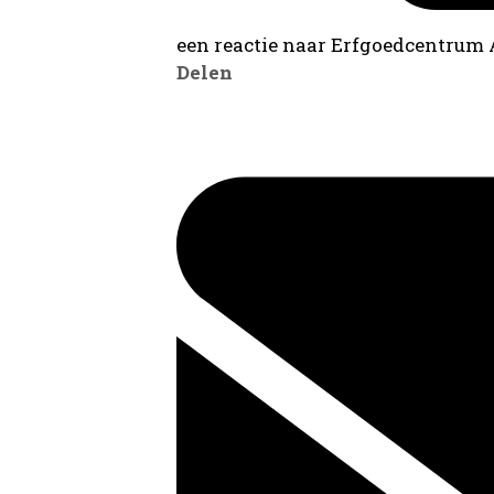
een reactie naar Erfgoedcentrum
Delen