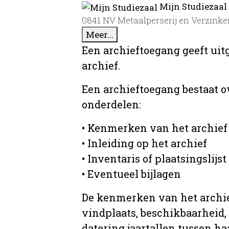
Mijn Studiezaal
0841 NV Metaalperserij en Verzinke
Meer...
Een archieftoegang geeft uit
archief.
Een archieftoegang bestaat 
onderdelen:
• Kenmerken van het archief
• Inleiding op het archief
• Inventaris of plaatsingslijst
• Eventueel bijlagen
De kenmerken van het archief
vindplaats, beschikbaarheid,
datering jaartallen tussen ha