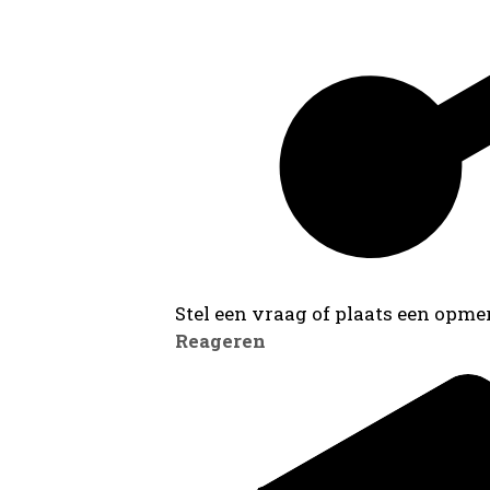
Stel een vraag of plaats een opmer
Reageren