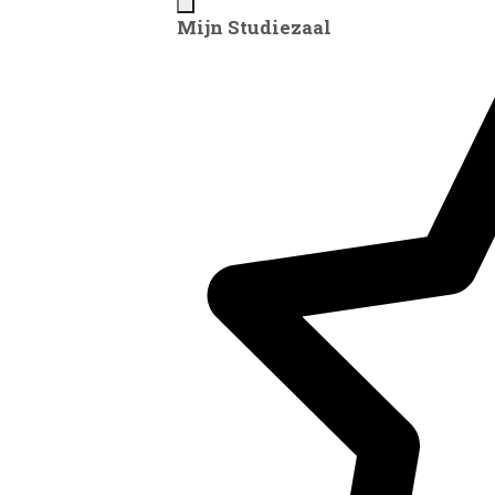
Mijn Studiezaal