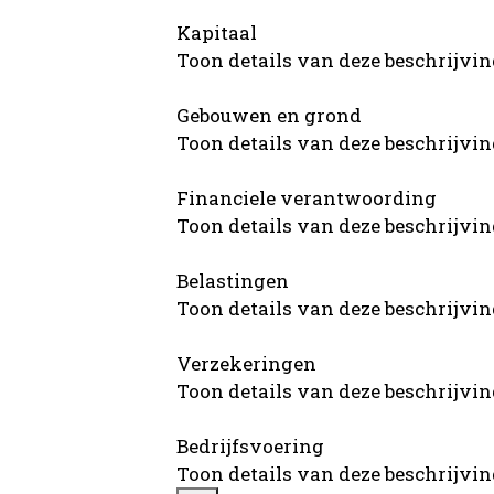
Kapitaal
Toon details van deze beschrijvi
Gebouwen en grond
Toon details van deze beschrijvi
Financiele verantwoording
Toon details van deze beschrijvi
Belastingen
Toon details van deze beschrijvi
Verzekeringen
Toon details van deze beschrijvi
Bedrijfsvoering
Toon details van deze beschrijvi