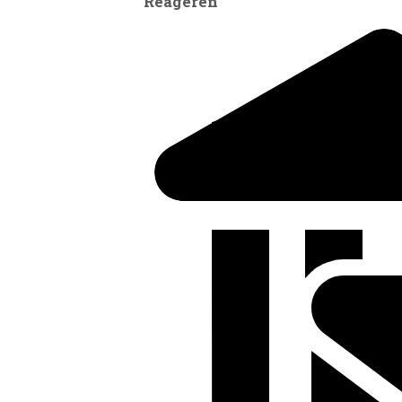
Reageren