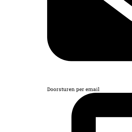
Doorsturen per email