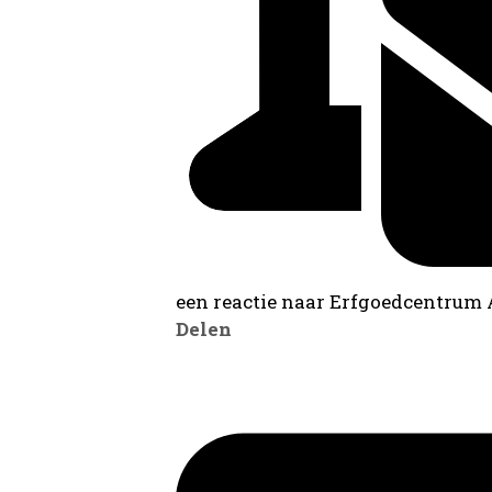
een reactie naar Erfgoedcentrum
Delen