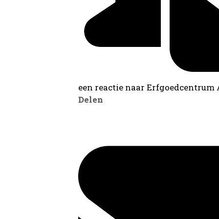
een reactie naar Erfgoedcentrum
Delen