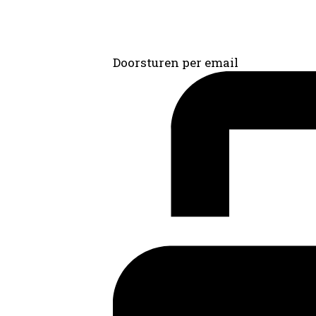
Doorsturen per email