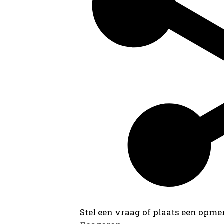
Stel een vraag of plaats een opmer