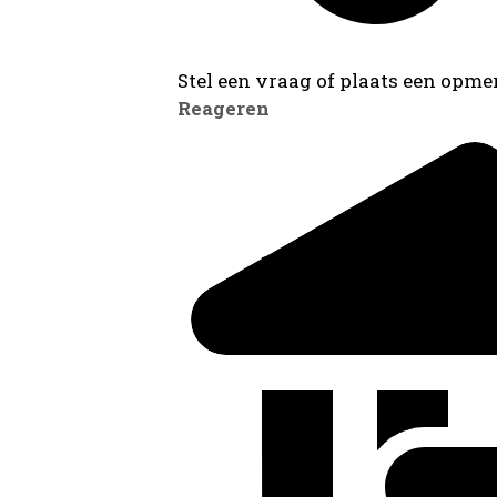
Stel een vraag of plaats een opmer
Reageren