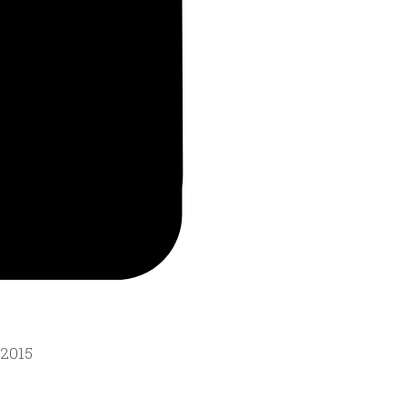
-2015