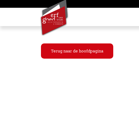
Terug naar de hoofdpagina