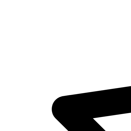
Inventaris