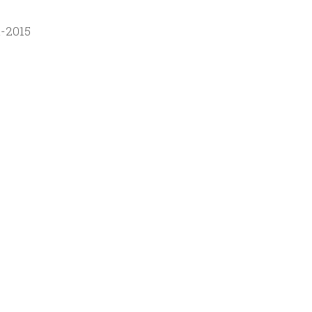
1-2015