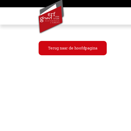
Terug naar de hoofdpagina