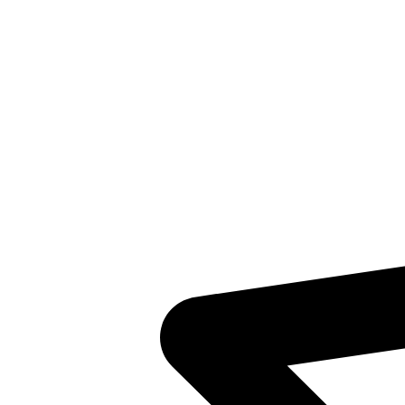
Inventaris