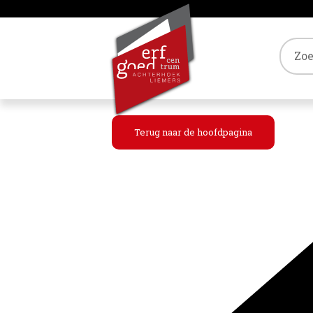
Tref
Terug naar de hoofdpagina