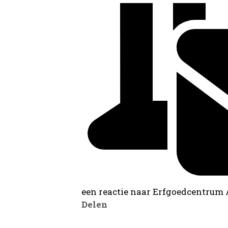
een reactie naar Erfgoedcentrum
Delen