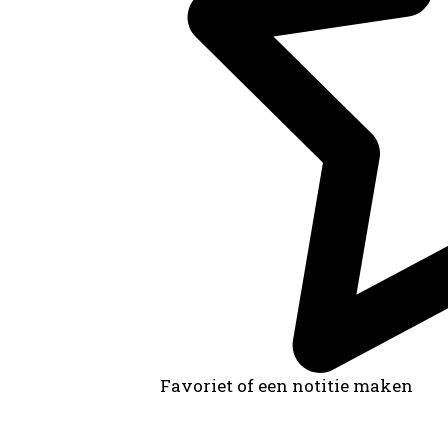
Favoriet of een notitie maken