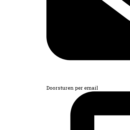
Doorsturen per email