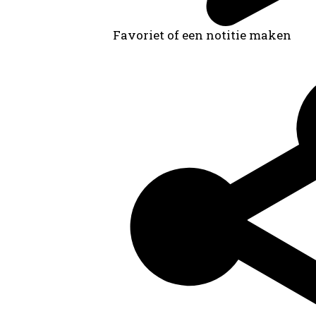
Favoriet of een notitie maken