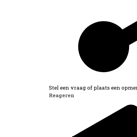
Stel een vraag of plaats een opmer
Reageren