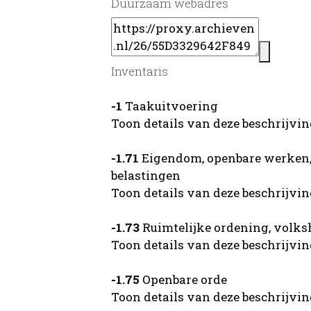
Duurzaam webadres
Inventaris
-1
Taakuitvoering
Toon details van deze beschrijvi
-1.71
Eigendom, openbare werken, 
belastingen
Toon details van deze beschrijvi
-1.73
Ruimtelijke ordening, volks
Toon details van deze beschrijvi
-1.75
Openbare orde
Toon details van deze beschrijvi