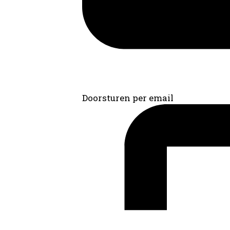
Doorsturen per email