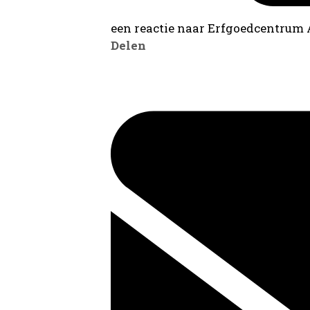
een reactie naar Erfgoedcentrum
Delen