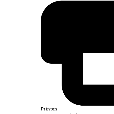
Printen