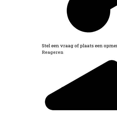
Stel een vraag of plaats een opmer
Reageren