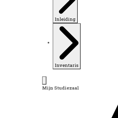
Inleiding
Inventaris
Mijn Studiezaal