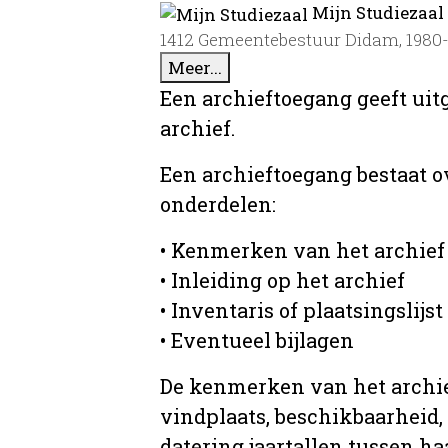
Mijn Studiezaal
1412 Gemeentebestuur Didam, 1980
Meer...
Een archieftoegang geeft uit
archief.
Een archieftoegang bestaat 
onderdelen:
• Kenmerken van het archief
• Inleiding op het archief
• Inventaris of plaatsingslijst
• Eventueel bijlagen
De kenmerken van het archief
vindplaats, beschikbaarheid,
datering jaartallen tussen ha