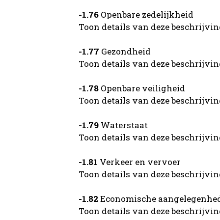
-1.76
Openbare zedelijkheid
Toon details van deze beschrijvi
-1.77
Gezondheid
Toon details van deze beschrijvi
-1.78
Openbare veiligheid
Toon details van deze beschrijvi
-1.79
Waterstaat
Toon details van deze beschrijvi
-1.81
Verkeer en vervoer
Toon details van deze beschrijvi
-1.82
Economische aangelegenhe
Toon details van deze beschrijvi