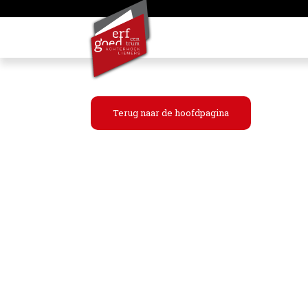
Terug naar de hoofdpagina