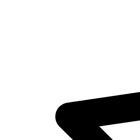
Inventaris