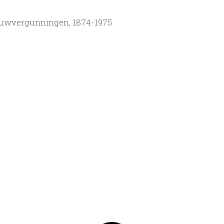
ouwvergunningen, 1874-1975