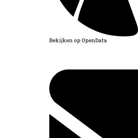
Bekijken op OpenData