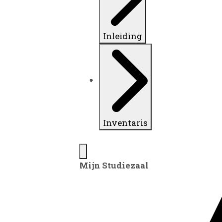
Inleiding
Inventaris
Mijn Studiezaal