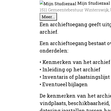
Mijn Studiezaal
1511 Gemeentebestuur Winterswijk,
Meer...
Een archieftoegang geeft uit
archief.
Een archieftoegang bestaat 
onderdelen:
• Kenmerken van het archief
• Inleiding op het archief
• Inventaris of plaatsingslijst
• Eventueel bijlagen
De kenmerken van het archief
vindplaats, beschikbaarheid,
datering jaartallen tussen ha