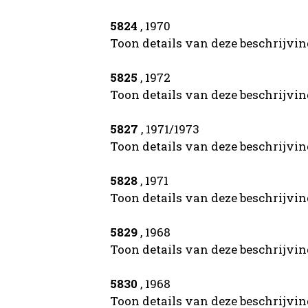
5824
, 1970
Toon details van deze beschrijvi
5825
, 1972
Toon details van deze beschrijvi
5827
, 1971/1973
Toon details van deze beschrijvi
5828
, 1971
Toon details van deze beschrijvi
5829
, 1968
Toon details van deze beschrijvi
5830
, 1968
Toon details van deze beschrijvi