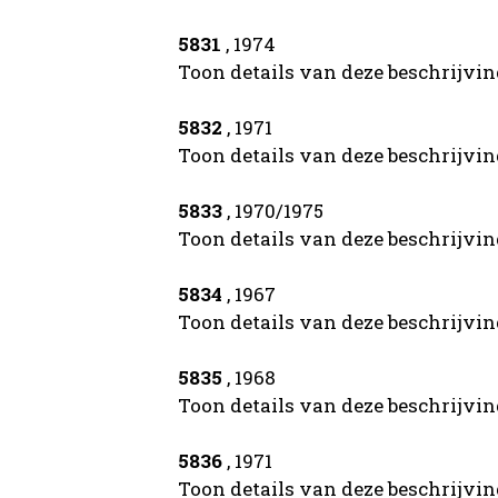
5831
, 1974
Toon details van deze beschrijvi
5832
, 1971
Toon details van deze beschrijvi
5833
, 1970/1975
Toon details van deze beschrijvi
5834
, 1967
Toon details van deze beschrijvi
5835
, 1968
Toon details van deze beschrijvi
5836
, 1971
Toon details van deze beschrijvi