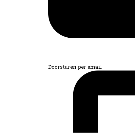
Doorsturen per email