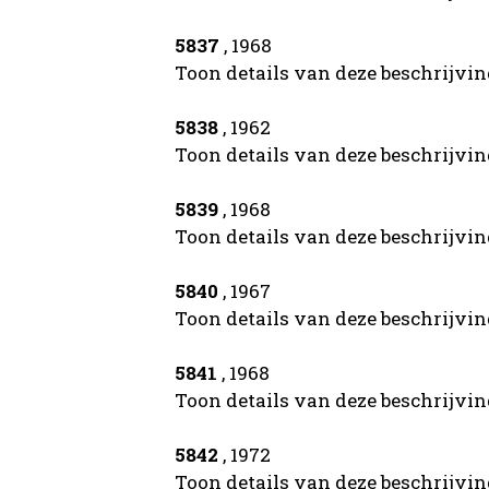
5837
, 1968
Toon details van deze beschrijvi
5838
, 1962
Toon details van deze beschrijvi
5839
, 1968
Toon details van deze beschrijvi
5840
, 1967
Toon details van deze beschrijvi
5841
, 1968
Toon details van deze beschrijvi
5842
, 1972
Toon details van deze beschrijvi