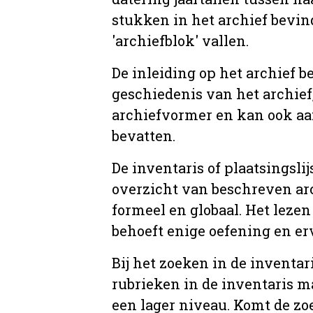
stukken in het archief bevin
'archiefblok' vallen.
De inleiding op het archief b
geschiedenis van het archief
archiefvormer en kan ook aa
bevatten.
De inventaris of plaatsingsli
overzicht van beschreven arc
formeel en globaal. Het lezen
behoeft enige oefening en er
Bij het zoeken in de inventar
rubrieken in de inventaris m
een lager niveau. Komt de zo