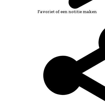
Favoriet of een notitie maken