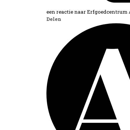
een reactie naar Erfgoedcentrum
Delen