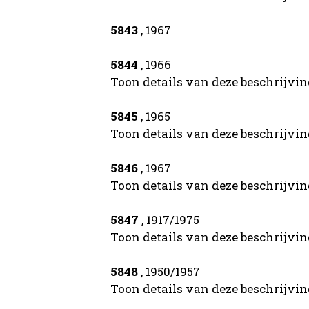
5843
, 1967
5844
, 1966
Toon details van deze beschrijvi
5845
, 1965
Toon details van deze beschrijvi
5846
, 1967
Toon details van deze beschrijvi
5847
, 1917/1975
Toon details van deze beschrijvi
5848
, 1950/1957
Toon details van deze beschrijvi