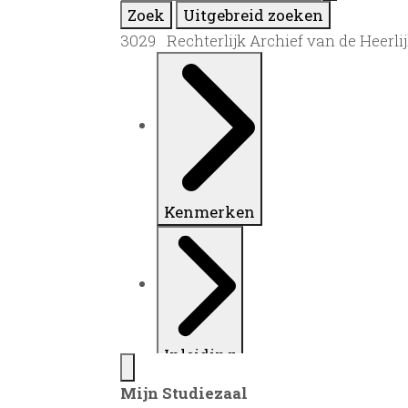
Zoek
Uitgebreid zoeken
3029 Rechterlijk Archief van de Heerlij
Kenmerken
Inleiding
Mijn Studiezaal