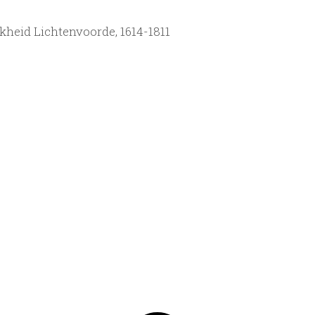
kheid Lichtenvoorde, 1614-1811