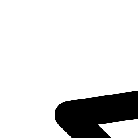
Inventaris