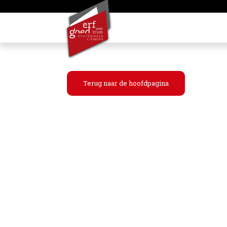
Terug naar de hoofdpagina