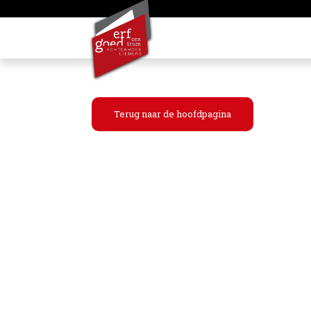
Terug naar de hoofdpagina