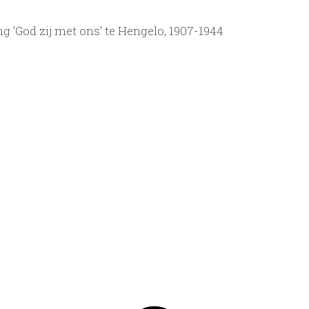
 'God zij met ons' te Hengelo, 1907-1944