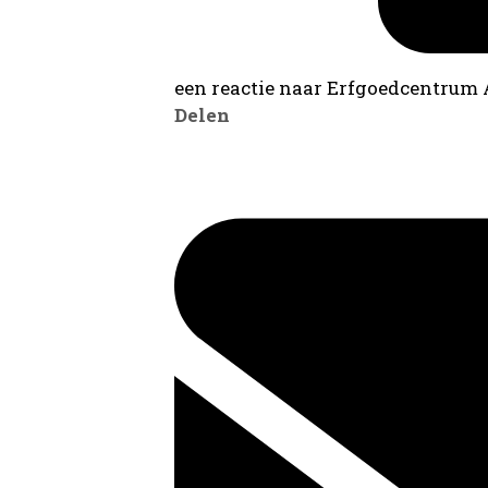
een reactie naar Erfgoedcentrum
Delen