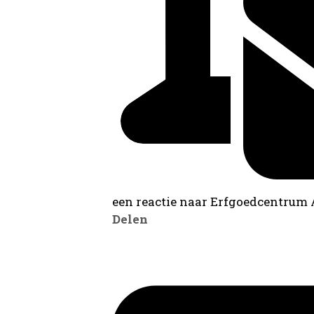
een reactie naar Erfgoedcentrum
Delen