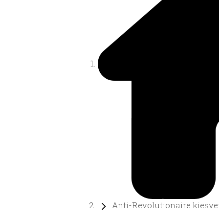
Anti-Revolutionaire kiesver.