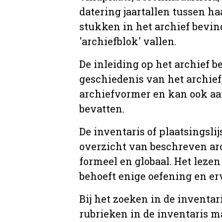
datering jaartallen tussen ha
stukken in het archief bevin
'archiefblok' vallen.
De inleiding op het archief b
geschiedenis van het archief
archiefvormer en kan ook aa
bevatten.
De inventaris of plaatsingsli
overzicht van beschreven arc
formeel en globaal. Het lezen
behoeft enige oefening en er
Bij het zoeken in de inventar
rubrieken in de inventaris m