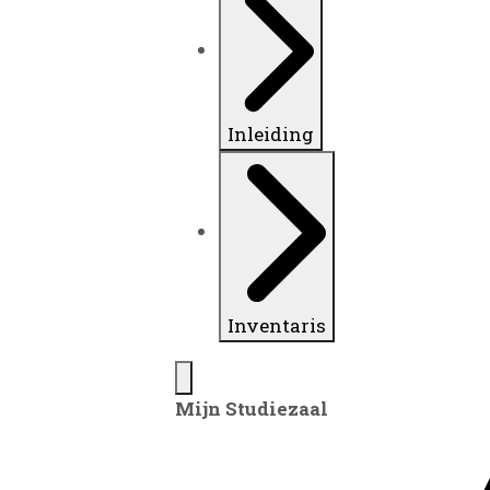
Inleiding
Inventaris
Mijn Studiezaal