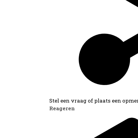
Stel een vraag of plaats een opmer
Reageren