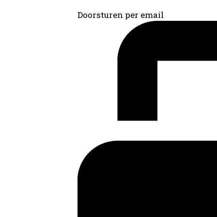
Doorsturen per email