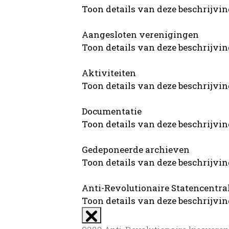
Toon details van deze beschrijvi
Aangesloten verenigingen
Toon details van deze beschrijvi
Aktiviteiten
Toon details van deze beschrijvi
Documentatie
Toon details van deze beschrijvi
Gedeponeerde archieven
Toon details van deze beschrijvi
Anti-Revolutionaire Statencentra
Toon details van deze beschrijvi