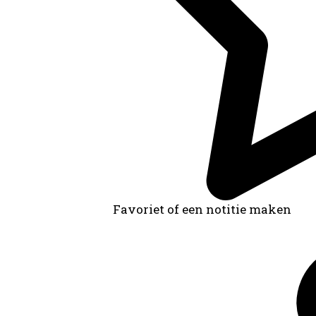
Favoriet of een notitie maken