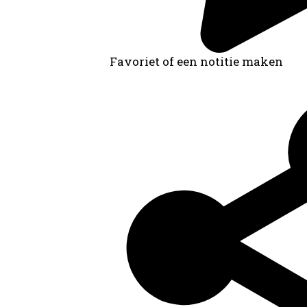
Favoriet of een notitie maken