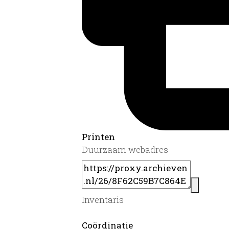
Printen
Duurzaam webadres
Inventaris
Coördinatie