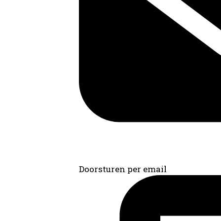
Doorsturen per email