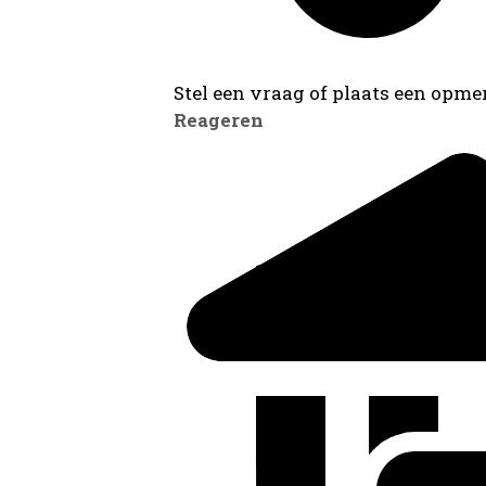
Stel een vraag of plaats een opmer
Reageren