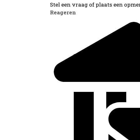
Stel een vraag of plaats een opmer
Reageren