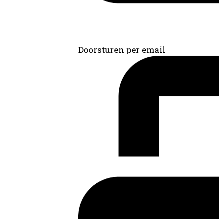
Doorsturen per email