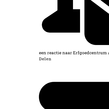
een reactie naar Erfgoedcentrum
Delen