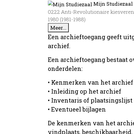
Mijn Studiezaal
0222 Anti-Revolutionaire kiesvereni
1980 (1981-1988)
Meer...
Een archieftoegang geeft uit
archief.
Een archieftoegang bestaat 
onderdelen:
• Kenmerken van het archief
• Inleiding op het archief
• Inventaris of plaatsingslijst
• Eventueel bijlagen
De kenmerken van het archief
vindplaats, beschikbaarheid,