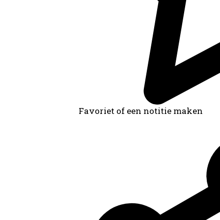
Favoriet of een notitie maken