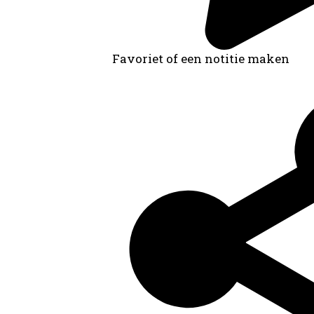
Favoriet of een notitie maken