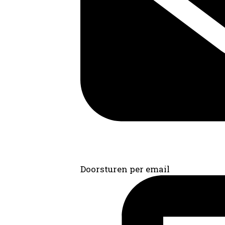
Doorsturen per email