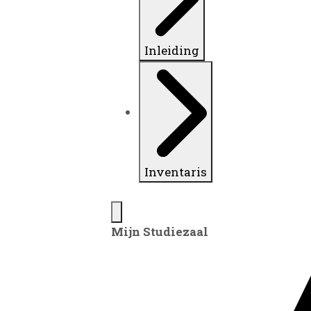
Inleiding
Inventaris
Mijn Studiezaal