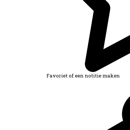
Favoriet of een notitie maken