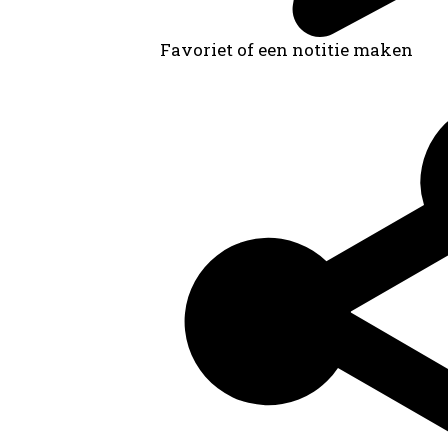
Favoriet of een notitie maken