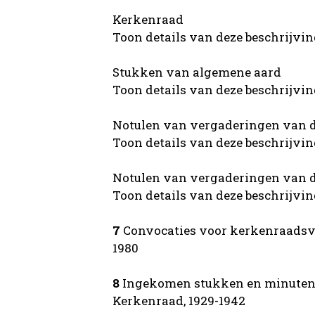
Kerkenraad
Toon details van deze beschrijvi
Stukken van algemene aard
Toon details van deze beschrijvi
Notulen van vergaderingen van d
Toon details van deze beschrijvi
Notulen van vergaderingen van de
Toon details van deze beschrijvi
7
Convocaties voor kerkenraadsve
1980
8
Ingekomen stukken en minuten 
Kerkenraad, 1929-1942