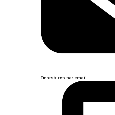
Doorsturen per email