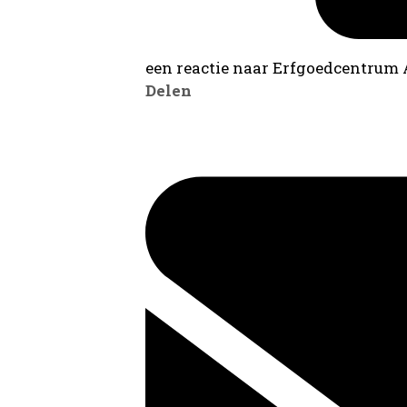
een reactie naar Erfgoedcentrum
Delen