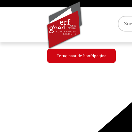
Tref
Terug naar de hoofdpagina