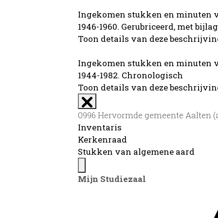
Ingekomen stukken en minuten v
1946-1960. Gerubriceerd, met bijla
Toon details van deze beschrijvi
Ingekomen stukken en minuten v
1944-1982. Chronologisch
Toon details van deze beschrijvi
0996 Hervormde gemeente Aalten (aa
Inventaris
Kerkenraad
Stukken van algemene aard
Mijn Studiezaal