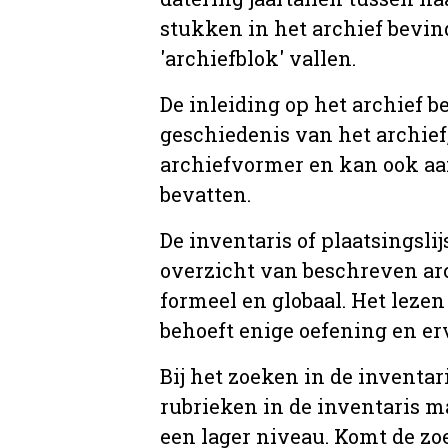
stukken in het archief bevin
'archiefblok' vallen.
De inleiding op het archief b
geschiedenis van het archief
archiefvormer en kan ook aa
bevatten.
De inventaris of plaatsingsli
overzicht van beschreven arc
formeel en globaal. Het lezen
behoeft enige oefening en er
Bij het zoeken in de inventar
rubrieken in de inventaris m
een lager niveau. Komt de zo