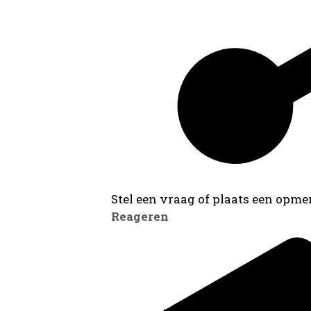
Stel een vraag of plaats een opmer
Reageren