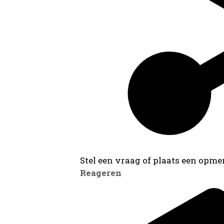
Stel een vraag of plaats een opmer
Reageren