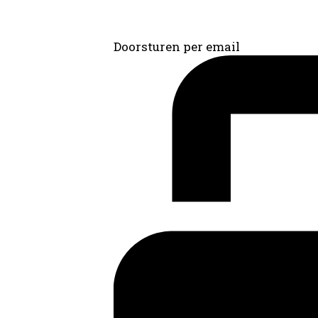
Doorsturen per email