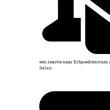
een reactie naar Erfgoedcentrum
Delen