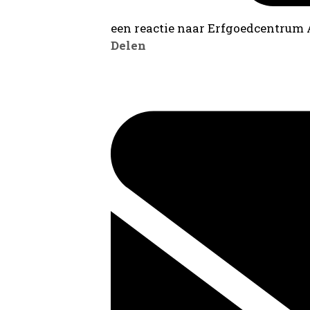
een reactie naar Erfgoedcentrum
Delen