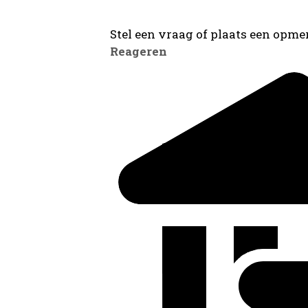
Stel een vraag of plaats een opmer
Reageren