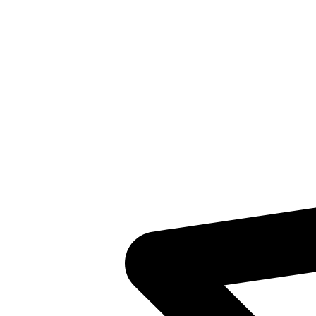
Inventaris