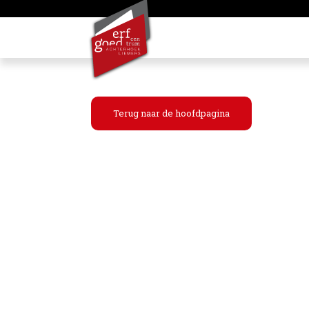
Terug naar de hoofdpagina