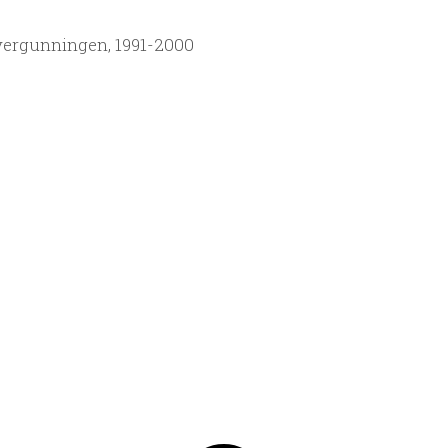
ergunningen, 1991-2000