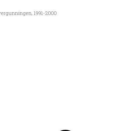
ergunningen, 1991-2000