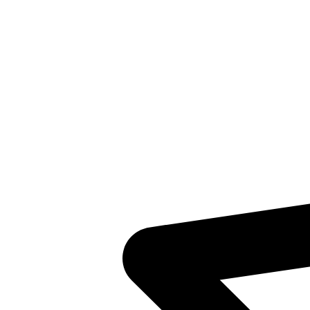
Inventaris