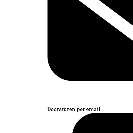
Doorsturen per email