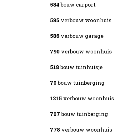
584
bouw carport
585
verbouw woonhuis
586
verbouw garage
790
verbouw woonhuis
518
bouw tuinhuisje
70
bouw tuinberging
1215
verbouw woonhuis
707
bouw tuinberging
778
verbouw woonhuis