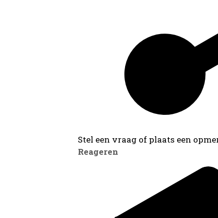
Stel een vraag of plaats een opmer
Reageren