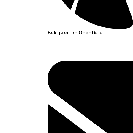
Bekijken op OpenData