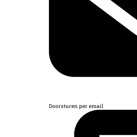
Doorsturen per email