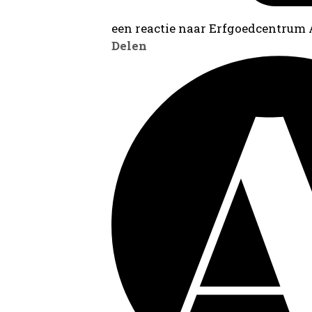
een reactie naar Erfgoedcentrum
Delen