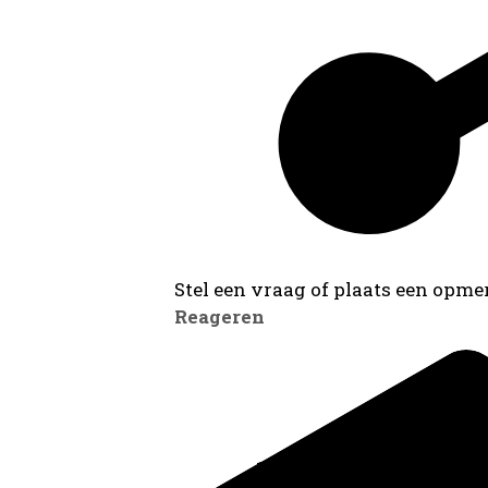
Stel een vraag of plaats een opmer
Reageren