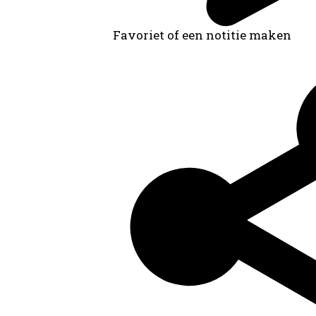
Favoriet of een notitie maken