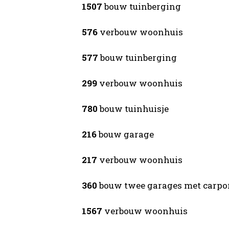
1507
bouw tuinberging
576
verbouw woonhuis
577
bouw tuinberging
299
verbouw woonhuis
780
bouw tuinhuisje
216
bouw garage
217
verbouw woonhuis
360
bouw twee garages met carpo
1567
verbouw woonhuis