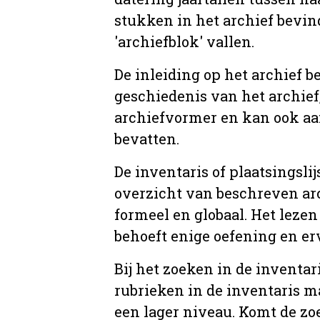
stukken in het archief bevin
'archiefblok' vallen.
De inleiding op het archief b
geschiedenis van het archief
archiefvormer en kan ook aa
bevatten.
De inventaris of plaatsingsli
overzicht van beschreven arc
formeel en globaal. Het lezen
behoeft enige oefening en er
Bij het zoeken in de inventar
rubrieken in de inventaris m
een lager niveau. Komt de zo