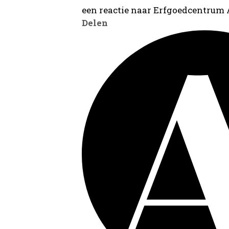
een reactie naar Erfgoedcentrum
Delen