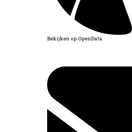
Bekijken op OpenData