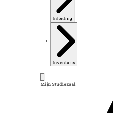
Inleiding
Inventaris
Mijn Studiezaal