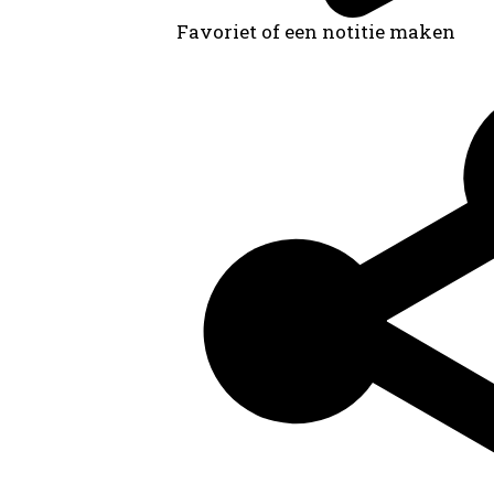
Favoriet of een notitie maken