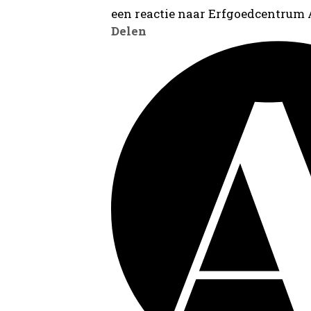
een reactie naar Erfgoedcentrum
Delen