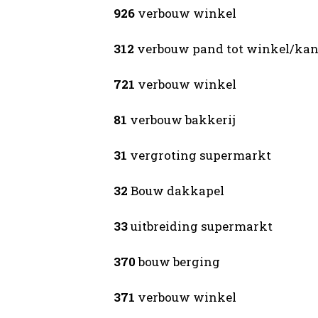
926
verbouw winkel
312
verbouw pand tot winkel/kan
721
verbouw winkel
81
verbouw bakkerij
31
vergroting supermarkt
32
Bouw dakkapel
33
uitbreiding supermarkt
370
bouw berging
371
verbouw winkel