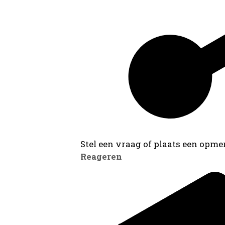
Stel een vraag of plaats een opmer
Reageren