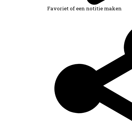
Favoriet of een notitie maken