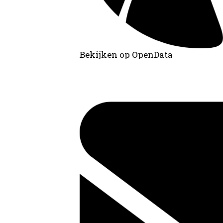
Bekijken op OpenData