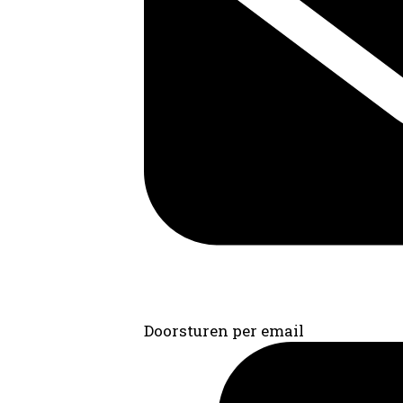
Doorsturen per email