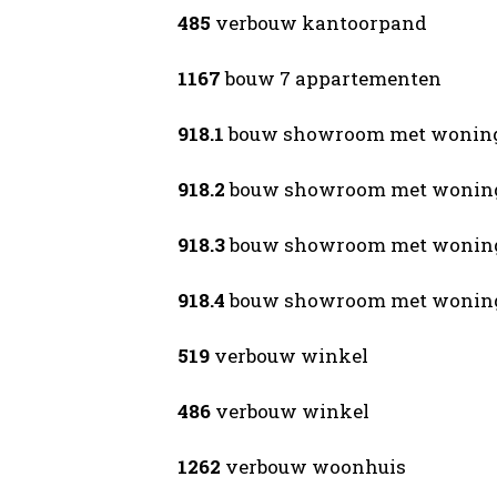
485
verbouw kantoorpand
1167
bouw 7 appartementen
918.1
bouw showroom met wonin
918.2
bouw showroom met wonin
918.3
bouw showroom met wonin
918.4
bouw showroom met wonin
519
verbouw winkel
486
verbouw winkel
1262
verbouw woonhuis