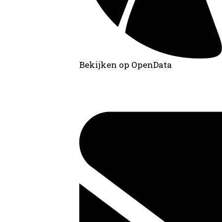
Bekijken op OpenData