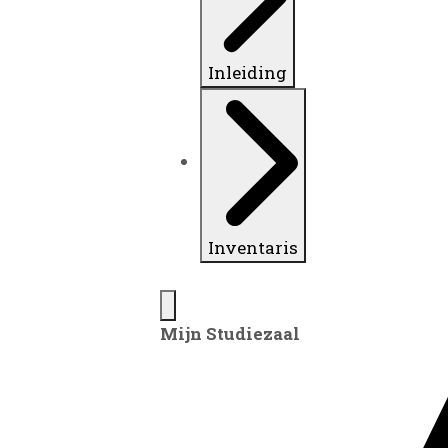
Inleiding
Inventaris
Mijn Studiezaal