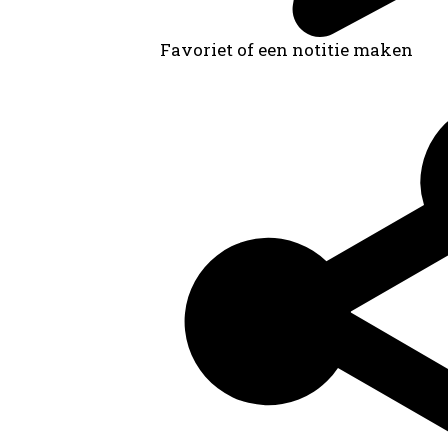
Favoriet of een notitie maken