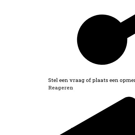
Stel een vraag of plaats een opmer
Reageren