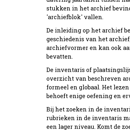
stukken in het archief bevin
'archiefblok' vallen.
De inleiding op het archief b
geschiedenis van het archief
archiefvormer en kan ook aa
bevatten.
De inventaris of plaatsingsli
overzicht van beschreven arc
formeel en globaal. Het lezen
behoeft enige oefening en er
Bij het zoeken in de inventar
rubrieken in de inventaris m
een lager niveau. Komt de zo