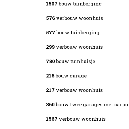
1507
bouw tuinberging
576
verbouw woonhuis
577
bouw tuinberging
299
verbouw woonhuis
780
bouw tuinhuisje
216
bouw garage
217
verbouw woonhuis
360
bouw twee garages met carpo
1567
verbouw woonhuis