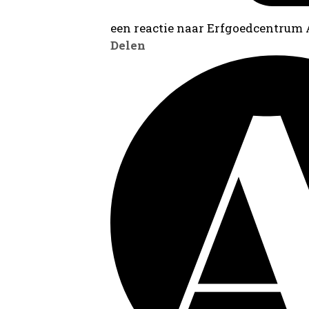
een reactie naar Erfgoedcentrum
Delen