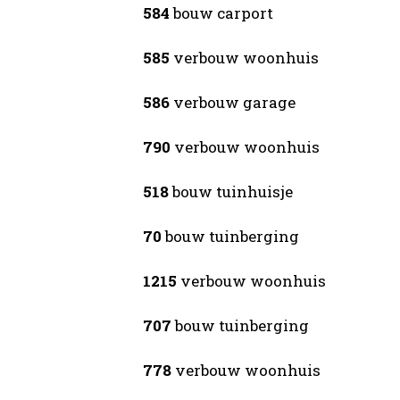
584
bouw carport
585
verbouw woonhuis
586
verbouw garage
790
verbouw woonhuis
518
bouw tuinhuisje
70
bouw tuinberging
1215
verbouw woonhuis
707
bouw tuinberging
778
verbouw woonhuis