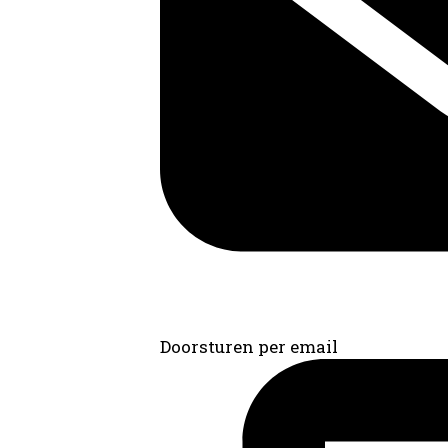
Doorsturen per email