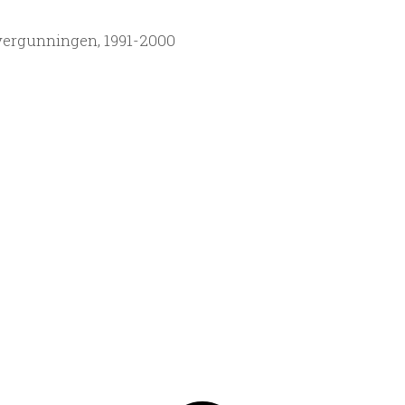
ergunningen, 1991-2000