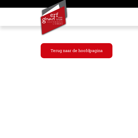
Terug naar de hoofdpagina