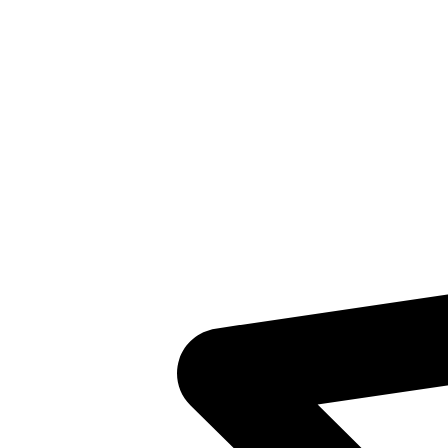
Inventaris