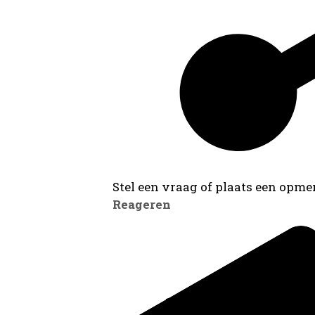
Stel een vraag of plaats een opmer
Reageren