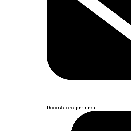
Doorsturen per email