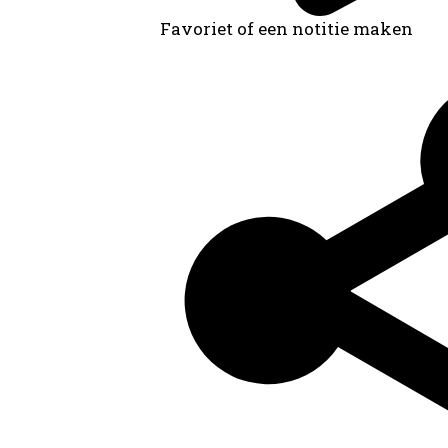
Favoriet of een notitie maken