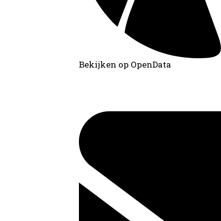
Bekijken op OpenData