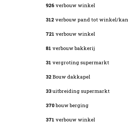
926
verbouw winkel
312
verbouw pand tot winkel/kan
721
verbouw winkel
81
verbouw bakkerij
31
vergroting supermarkt
32
Bouw dakkapel
33
uitbreiding supermarkt
370
bouw berging
371
verbouw winkel