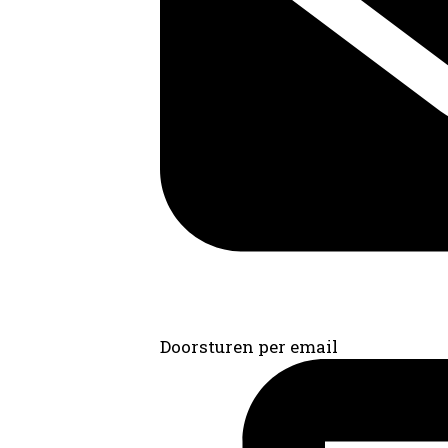
Doorsturen per email