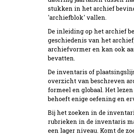
stukken in het archief bevin
'archiefblok' vallen.
De inleiding op het archief b
geschiedenis van het archief
archiefvormer en kan ook aa
bevatten.
De inventaris of plaatsingsli
overzicht van beschreven arc
formeel en globaal. Het lezen
behoeft enige oefening en er
Bij het zoeken in de inventar
rubrieken in de inventaris m
een lager niveau. Komt de zo