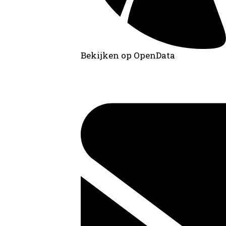
Bekijken op OpenData