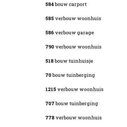
584
bouw carport
585
verbouw woonhuis
586
verbouw garage
790
verbouw woonhuis
518
bouw tuinhuisje
70
bouw tuinberging
1215
verbouw woonhuis
707
bouw tuinberging
778
verbouw woonhuis