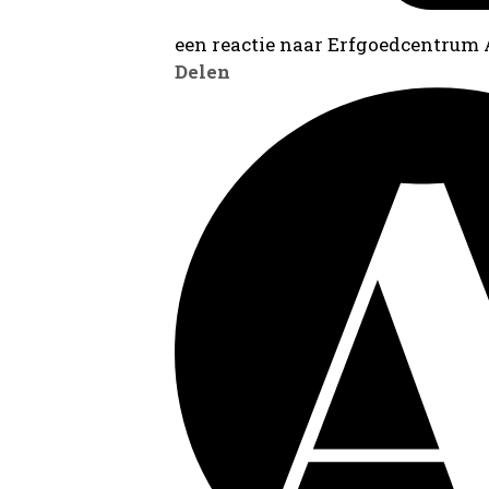
een reactie naar Erfgoedcentrum
Delen