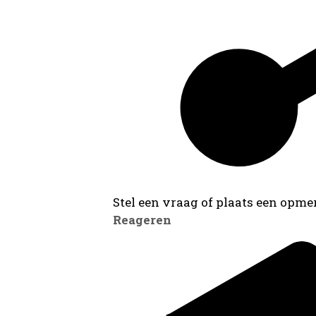
Stel een vraag of plaats een opmer
Reageren