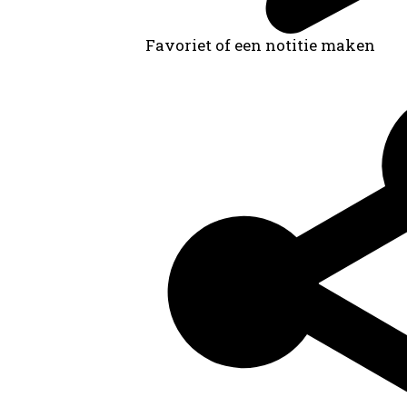
Favoriet of een notitie maken