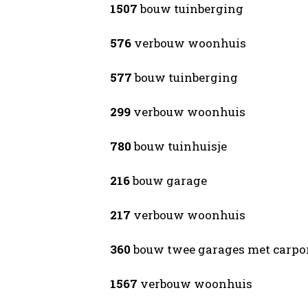
1507
bouw tuinberging
576
verbouw woonhuis
577
bouw tuinberging
299
verbouw woonhuis
780
bouw tuinhuisje
216
bouw garage
217
verbouw woonhuis
360
bouw twee garages met carpo
1567
verbouw woonhuis