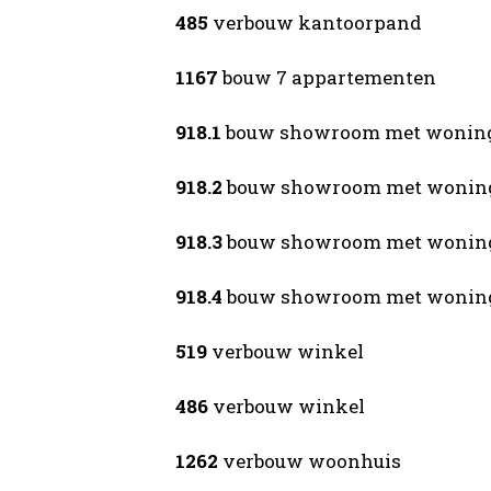
485
verbouw kantoorpand
1167
bouw 7 appartementen
918.1
bouw showroom met wonin
918.2
bouw showroom met wonin
918.3
bouw showroom met wonin
918.4
bouw showroom met wonin
519
verbouw winkel
486
verbouw winkel
1262
verbouw woonhuis