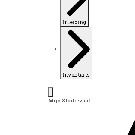
Inleiding
Inventaris
Mijn Studiezaal