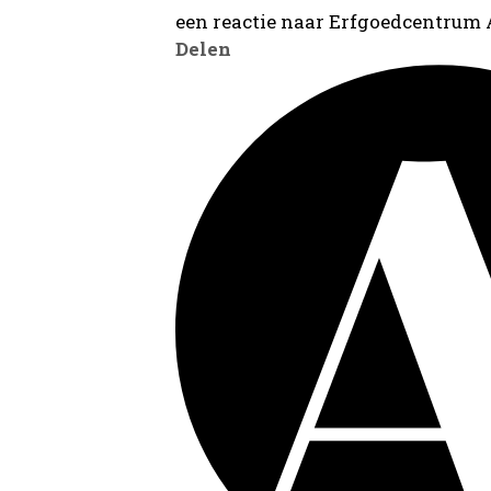
een reactie naar Erfgoedcentrum
Delen